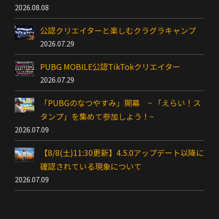
2026.08.08
公認クリエイターと楽しむクラグラキャンプ
2026.07.29
PUBG MOBILE公認TikTokクリエイター
2026.07.29
「PUBGのなつやすみ」開幕 ~ 「えらい！ス
タンプ」を集めて参加しよう！~
2026.07.09
【8/8(土)11:30更新】4.5.0アップデート以降に
確認されている現象について
2026.07.09