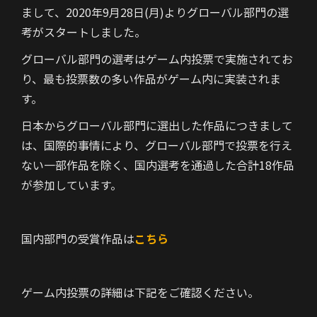
まして、2020年9月28日(月)よりグローバル部門の選
考がスタートしました。
グローバル部門の選考はゲーム内投票で実施されてお
り、最も投票数の多い作品がゲーム内に実装されま
す。
日本からグローバル部門に選出した作品につきまして
は、国際的事情により、グローバル部門で投票を行え
ない一部作品を除く、国内選考を通過した合計18作品
が参加しています。
国内部門の受賞作品は
こちら
ゲーム内投票の詳細は下記をご確認ください。