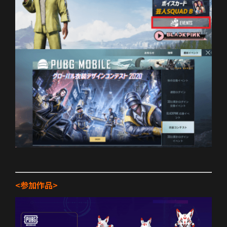
<参加作品>