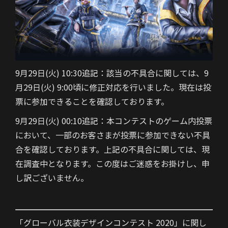
9月29日(火) 10:30追記：該当の不具合に関しては、9
月29日(火) 9:00頃に修正対応を行いました。現在は投
票に参加できることを確認しております。
9月29日(火) 00:10追記：本コンテストのゲーム内投票
において、一部のお客さまが投票に参加できない不具
合を確認しております。上記の不具合に関しては、現
在調査中となります。この度はご迷惑をお掛けし、申
し訳ございません。
「グローバル衣装デザインコンテスト 2020」に関し