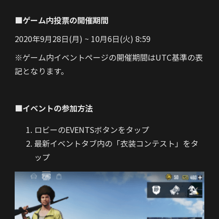
■ゲーム内投票の開催期間
2020年9月28日(月) ~ 10月6日(火) 8:59
※ゲーム内イベントページの開催期間はUTC基準の表
記となります。
■イベントの参加方法
ロビーのEVENTSボタンをタップ
最新イベントタブ内の「衣装コンテスト」をタ
ップ