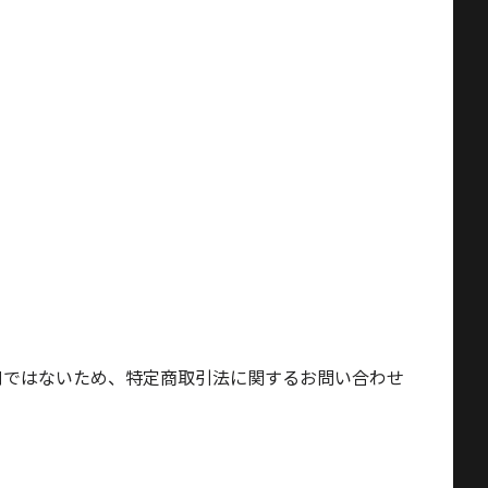
窓口ではないため、特定商取引法に関するお問い合わせ