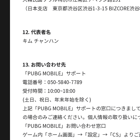
（日本支店 東京都渋谷区渋谷1-3-15 BIZCORE渋谷
12. 代表者名
キム チャンハン
13. お問い合わせ先
「PUBG MOBILE」サポート
電話番号：050-5840-7789
受付時間：10:00~18:00
(土日、祝日、年末年始を除く)
上記「PUBG MOBILE」サポートの窓口につ
の場合のみご連絡ください。個人情報の取り扱いについ
「PUBG MOBILE」お問い合わせ窓口
ゲーム内「ホーム画面」→「設定」→「CS」よりご