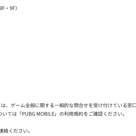
8F・9F）
きましては、ゲーム全般に関する一般的な問合せを受け付けている
ては「PUBG MOBILE」の利用規約をご確認ください。
連絡ください。