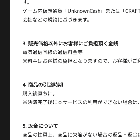
す。
ゲーム内仮想通貨「UnknownCash」または「C
会社などの規約に基づきます。
3. 販売価格以外にお客様にご負担頂く金銭
電気通信回線の通信料金等
※料金はお客様の負担となりますので、お客様がご
4. 商品の引渡時期
購入後直ちに。
※決済完了後に本サービスの利用ができない場合は、「
5. 返金について
商品の性質上、商品に欠陥がない場合の返品・返金