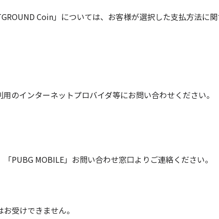
RAFTGROUND Coin」については、お客様が選択した支払
利用のインターネットプロバイダ等にお問い合わせください。
PUBG MOBILE」お問い合わせ窓口よりご連絡ください。
はお受けできません。