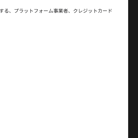
方法に関する、プラットフォーム事業者、クレジットカード