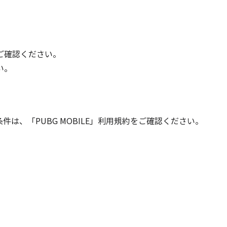
ご確認ください。
い。
は、「PUBG MOBILE」利用規約をご確認ください。