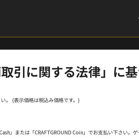
商取引に関する法律」に基
さい。 (表示価格は税込み価格です。)
Cash」または「CRAFTGROUND Coin」でお支払い下さ