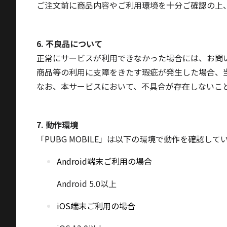
ご注文前に商品内容やご利用環境を十分ご確認の上
6. 不良品について
正常にサービスが利用できなかった場合には、お問
商品等の利用に支障をきたす瑕疵が発生した場合、
なお、本サービスにおいて、不具合が存在しないこ
7. 動作環境
「PUBG MOBILE」は以下の環境で動作を確認して
Android端末ご利用の場合
Android 5.0以上
iOS端末ご利用の場合