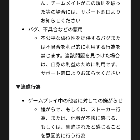
ん。チームメイトがこの規則を破っ
た等の場合には、サポート窓口より
お知らせください
バグ、不具合などの悪用
不公平な優位性を提供するバグまた
は不具合を利己的に利用する行為を
禁じます。当該問題を見つけた場合
は、自身の利益のために利用せず、
サポート窓口よりお知らせください
▼
迷惑行為
ゲームプレイ中の他者に対しての嫌がらせ
嫌がらせ、もしくは、ストーカー行
為、または、他者が不快に感じる、
もしくは、脅迫されたと感じること
を意図的に行う行為