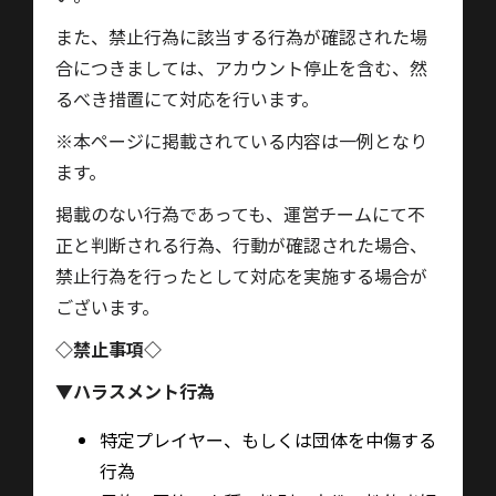
また、禁止行為に該当する行為が確認された場
合につきましては、アカウント停止を含む、然
るべき措置にて対応を行います。
※
本ページに掲載されている内容は一例となり
ます。
掲載のない行為であっても、運営チームにて不
正と判断される行為、行動が確認された場合、
禁止行為を行ったとして対応を実施する場合が
ございます。
◇
禁止事項◇
▼
ハラスメント行為
特定プレイヤー、もしくは団体を中傷する
行為