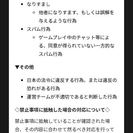
なりすまし
他者になりすます、もしくは誤解を
与えるような行為
スパム行為
ゲームプレイ中のチャット等によ
る、同意が得られていない一方的な
スパム行為
▼
その他
日本の法令に違反する行為、または違反の
恐れがある行為
運営チームが不適切であると判断した行為
◇
禁止事項に抵触した場合の対応について◇
禁止事項に抵触していることが確認された場
合、その内容に合わせて然るべき対応を行って