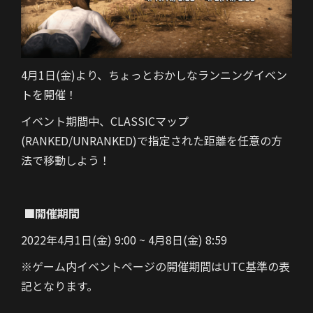
4月1日(金)より、ちょっとおかしなランニングイベン
トを開催！
イベント期間中、CLASSICマップ
(RANKED/UNRANKED)で指定された距離を任意の方
法で移動しよう！
■開催期間
2022年4月1日(金) 9:00 ~ 4月8日(金) 8:59
※ゲーム内イベントページの開催期間はUTC基準の表
記となります。