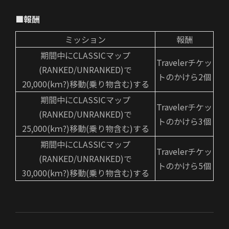
■報酬
ミッション
報酬
期間中にCLASSICマップ
Travelerチケッ
(RANKED/UNRANKED)で
トのかけら2個
20,000(kｍ?)移動(乗り物含む)する
期間中にCLASSICマップ
Travelerチケッ
(RANKED/UNRANKED)で
トのかけら3個
25,000(kｍ?)移動(乗り物含む)する
期間中にCLASSICマップ
Travelerチケッ
(RANKED/UNRANKED)で
トのかけら5個
30,000(kｍ?)移動(乗り物含む)する