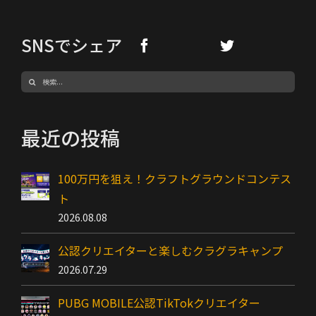
SNSでシェア
検
索
…
最近の投稿
100万円を狙え！クラフトグラウンドコンテス
ト
2026.08.08
公認クリエイターと楽しむクラグラキャンプ
2026.07.29
PUBG MOBILE公認TikTokクリエイター