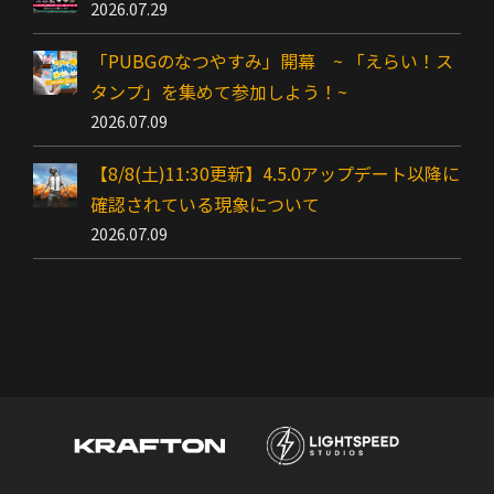
2026.07.29
「PUBGのなつやすみ」開幕 ~ 「えらい！ス
タンプ」を集めて参加しよう！~
2026.07.09
【8/8(土)11:30更新】4.5.0アップデート以降に
確認されている現象について
2026.07.09