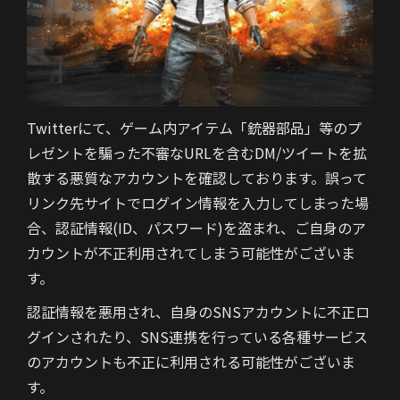
Twitterにて、ゲーム内アイテム「銃器部品」等のプ
レゼントを騙った不審なURLを含むDM/ツイートを拡
散する悪質なアカウントを確認しております。誤って
リンク先サイトでログイン情報を入力してしまった場
合、認証情報(ID、パスワード)を盗まれ、ご自身のア
カウントが不正利用されてしまう可能性がございま
す。
認証情報を悪用され、自身のSNSアカウントに不正ロ
グインされたり、SNS連携を行っている各種サービス
のアカウントも不正に利用される可能性がございま
す。