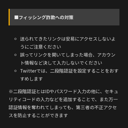
■フィッシング詐欺への対策
送られてきたリンクは安易にアクセスしないよ
うにご注意ください
誤ってリンクを開いてしまった場合、アカウン
ト情報など決して入力しないでください
Twitterでは、二段階認証を設定することをおす
すめします
※二段階認証とはIDやパスワード入力の他に、セキュ
リティコードの入力などを追加することで、また万一
認証情報を奪われてしまっても、第三者の不正アクセ
スを防止することができます