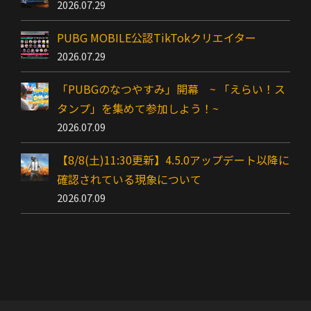
2026.07.29
PUBG MOBILE公認TikTokクリエイター
2026.07.29
「PUBGのなつやすみ」開幕 ~ 「えらい！ス
タンプ」を集めて参加しよう！~
2026.07.09
【8/8(土)11:30更新】4.5.0アップデート以降に
確認されている現象について
2026.07.09