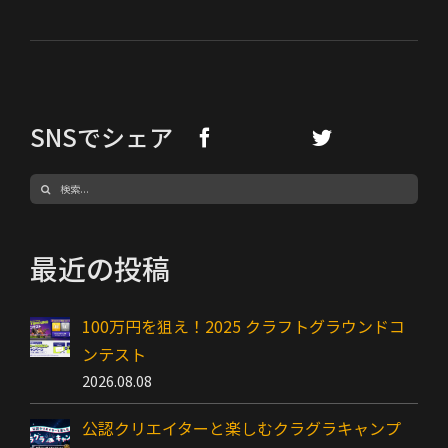
SNSでシェア
検
索
…
最近の投稿
100万円を狙え！2025 クラフトグラウンドコ
ンテスト
2026.08.08
公認クリエイターと楽しむクラグラキャンプ