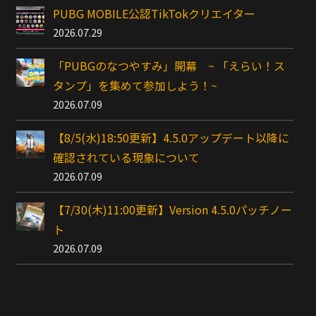
PUBG MOBILE公認TikTokクリエイター
2026.07.29
「PUBGのなつやすみ」開幕 ~ 「えらい！ス
タンプ」を集めて参加しよう！~
2026.07.09
【8/5(水)18:50更新】4.5.0アップデート以降に
確認されている現象について
2026.07.09
【7/30(木)11:00更新】Version 4.5.0パッチノー
ト
2026.07.09