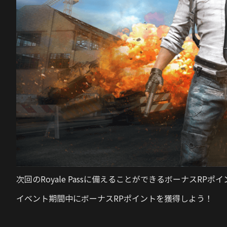
次回のRoyale Passに備えることができるボーナスRP
イベント期間中にボーナスRPポイントを獲得しよう！