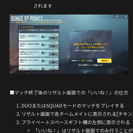
されます
■マッチ終了後のリザルト画面での「いいね！」の仕方
DUOまたはSQUADモードのマッチをプレイする
リザルト画面で各チームメイトに表示される[チキン
プライベートスペースギフト欄の左側に表示される
「いいね！」はリザルト画面でのみ行うことが