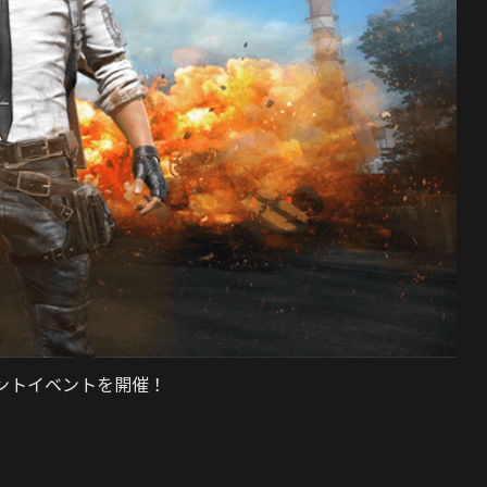
ポイントイベントを開催！