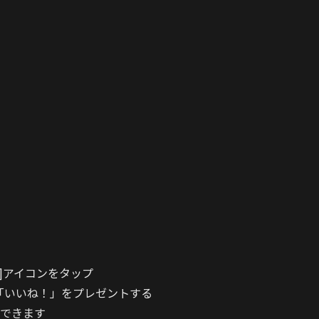
]アイコンをタップ
「いいね！」をプレゼントする
できます