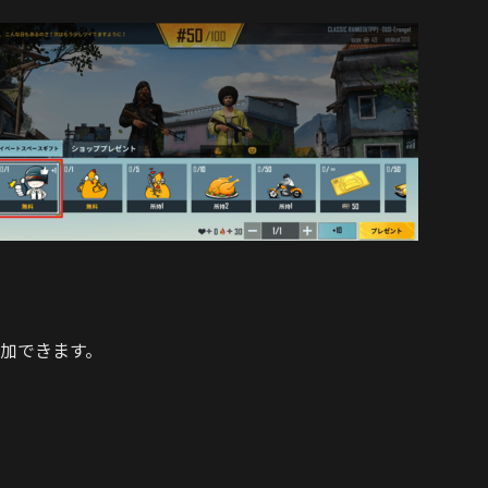
加できます。