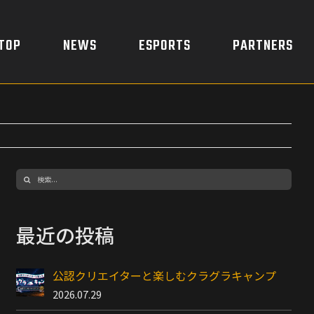
TOP
NEWS
ESPORTS
PARTNERS
検
索
…
最近の投稿
公認クリエイターと楽しむクラグラキャンプ
2026.07.29