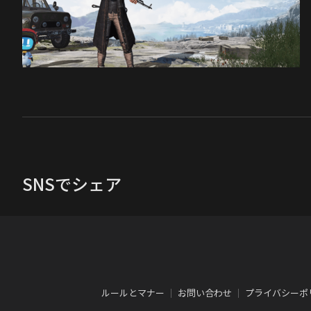
SNSでシェア
ルールとマナー
｜
お問い合わせ
｜
プライバシーポ