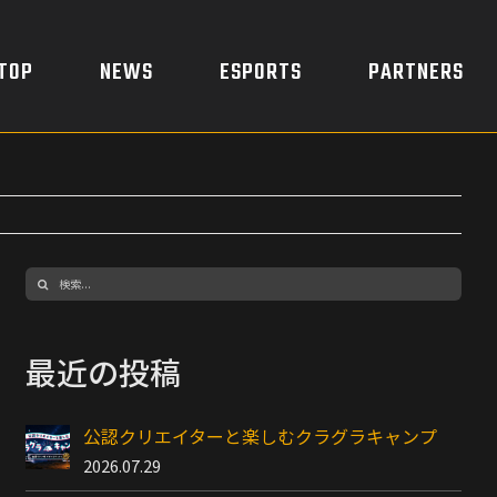
TOP
NEWS
ESPORTS
PARTNERS
検
索
…
最近の投稿
公認クリエイターと楽しむクラグラキャンプ
2026.07.29