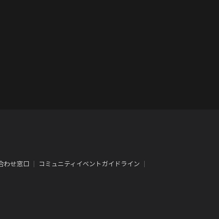
合わせ窓口
｜
コミュニティイベントガイドライン
｜