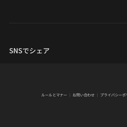
SNSでシェア
ルールとマナー
｜
お問い合わせ
｜
プライバシーポ