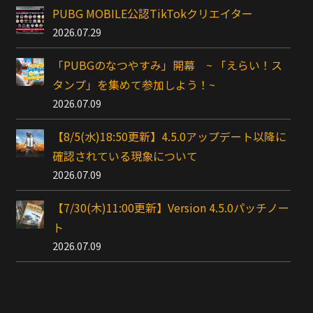
PUBG MOBILE公認TikTokクリエイター
2026.07.29
「PUBGのなつやすみ」開幕 ~ 「えらい！ス
タンプ」を集めて参加しよう！~
2026.07.09
【8/5(水)18:50更新】4.5.0アップデート以降に
確認されている現象について
2026.07.09
【7/30(木)11:00更新】Version 4.5.0パッチノー
ト
2026.07.09