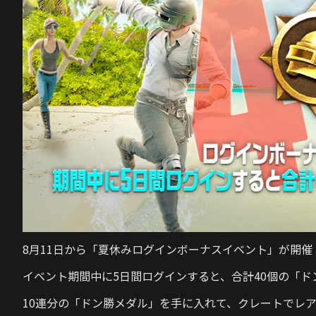
8月11日から「夏休みログインボーナスイベント」が開催
イベント期間中に5日間ログインすると、合計
40個の
「ド
10連分の「ドン勝メダル」を手に入れて、クレートでレ