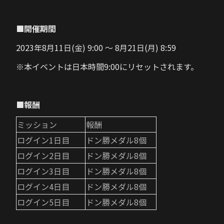
■開催期間
2023年8月11日(金) 9:00 ～ 8月21日(月) 8:59
※本イベントは日本時間9:00にリセットされます。
■報酬
ミッション
報酬
ログイン1日目
ドン勝メダル8個
ログイン2日目
ドン勝メダル8個
ログイン3日目
ドン勝メダル8個
ログイン4日目
ドン勝メダル8個
ログイン5日目
ドン勝メダル8個