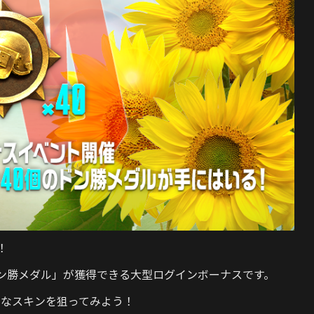
！
ン勝メダル」
が獲得できる大型ログインボーナスです。
アなスキンを狙ってみよう！