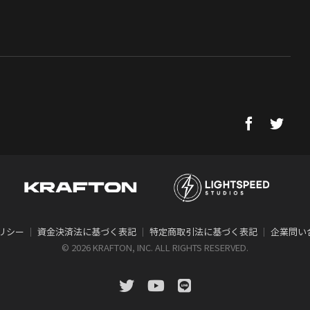
リシー
｜
資金決済法に基づく表記
｜
特定商取引法に基づく表記
｜
企業問い
©
2026 KRAFTON, INC. ALL RIGHTS RESERVED.