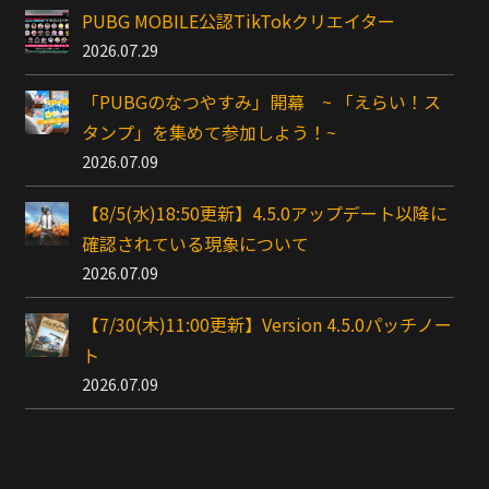
PUBG MOBILE公認TikTokクリエイター
2026.07.29
「PUBGのなつやすみ」開幕 ~ 「えらい！ス
タンプ」を集めて参加しよう！~
2026.07.09
【8/5(水)18:50更新】4.5.0アップデート以降に
確認されている現象について
2026.07.09
【7/30(木)11:00更新】Version 4.5.0パッチノー
ト
2026.07.09