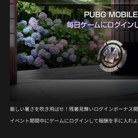
厳しい暑さを吹き飛ばせ！残暑見舞いログインボーナス開
イベント期間中にゲームにログインして報酬を手に入れよ