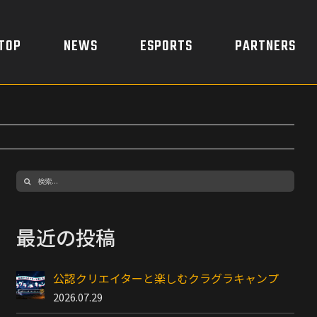
TOP
NEWS
ESPORTS
PARTNERS
検
索
…
最近の投稿
公認クリエイターと楽しむクラグラキャンプ
2026.07.29