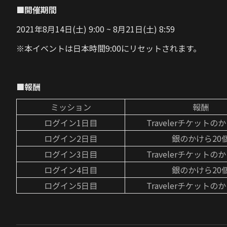
■開催期間
2021年8月14日(土) 9:00 ~ 8月21日(土) 8:59
※本イベントは日本時間9:00にリセットされます。
■報酬
ミッション
報酬
ログイン1日目
Travelerチケットの
ログイン2日目
銀のかけら20
ログイン3日目
Travelerチケットの
ログイン4日目
銀のかけら20
ログイン5日目
Travelerチケットの