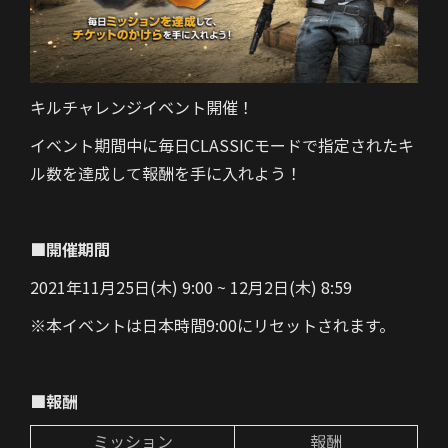
キルチャレンジイベント開催！
イベント期間中に毎日CLASSICモードで指定されたキ
ル数を達成して報酬を手に入れよう！
■開催期間
2021年11月25日(木) 9:00 ~ 12月2日(木) 8:59
※本イベントは日本時間9:00にリセットされます。
■報酬
ミッション
報酬