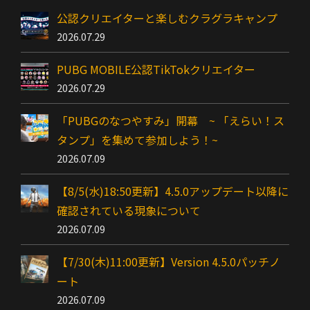
公認クリエイターと楽しむクラグラキャンプ
2026.07.29
PUBG MOBILE公認TikTokクリエイター
2026.07.29
「PUBGのなつやすみ」開幕 ~ 「えらい！ス
タンプ」を集めて参加しよう！~
2026.07.09
【8/5(水)18:50更新】4.5.0アップデート以降に
確認されている現象について
2026.07.09
【7/30(木)11:00更新】Version 4.5.0パッチノ
ート
2026.07.09