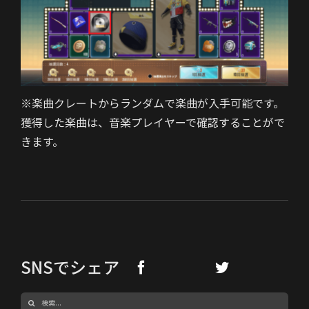
※楽曲クレートからランダムで楽曲が入手可能です。
獲得した楽曲は、音楽プレイヤーで確認することがで
きます。
SNSでシェア
検