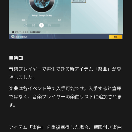
■楽曲
音楽プレイヤーで再生できる新アイテム「楽曲」が登
場しました。
楽曲は各イベント等で入手可能です。入手すると倉庫
ではなく、音楽プレイヤーの楽曲リストに追加されま
す。
アイテム「楽曲」を重複獲得した場合、期限付き楽曲