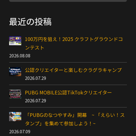
索
…
最近の投稿
100万円を狙え！2025 クラフトグラウンドコ
ンテスト
2026.08.08
公認クリエイターと楽しむクラグラキャンプ
2026.07.29
PUBG MOBILE公認TikTokクリエイター
2026.07.29
「PUBGのなつやすみ」開幕 ~ 「えらい！ス
タンプ」を集めて参加しよう！~
2026.07.09