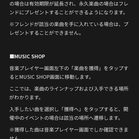
の場合は有効期限が延長され、永久楽曲の場合はフレ
ンドにプレゼントすることができるようになります。
※フレンドが該当の楽曲を手に入れている場合は、プ
レゼントすることができません。
■MUSIC SHOP
音楽プレイヤー画面左下の「楽曲を獲得」をタップす
るとMUSIC SHOP画面に移動します。
ここでは、楽曲のラインナップおよび入手できる場所
がわかります。
入手したい曲を選択し「獲得へ」をタップすると、開
催中のイベントの場合は該当の場所へ遷移します。
※獲得した曲は音楽プレイヤー画面でしか確認できま
せん。