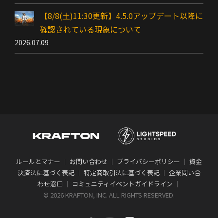
【8/8(土)11:30更新】4.5.0アップデート以降に
確認されている現象について
2026.07.09
ルールとマナー
｜
お問い合わせ
｜
プライバシーポリシー
｜
資金
決済法に基づく表記
｜
特定商取引法に基づく表記
｜
企業問い合
わせ窓口
｜
コミュニティイベントガイドライン
｜
©
2026 KRAFTON, INC. ALL RIGHTS RESERVED.