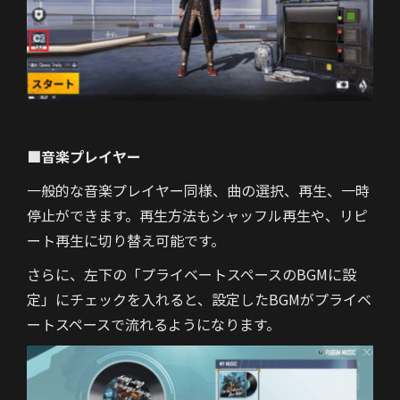
■音楽プレイヤー
一般的な音楽プレイヤー同様、曲の選択、再生、一時
停止ができます。再生方法もシャッフル再生や、リピ
ート再生に切り替え可能です。
さらに、左下の「プライベートスペースのBGMに設
定」にチェックを入れると、設定したBGMがプライベ
ートスペースで流れるようになります。