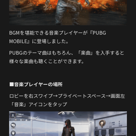
BGMを堪能できる音楽プレイヤーが『PUBG
MOBILE』に登場しました。
PUBGのテーマ曲はもちろん、「楽曲」を入手すると
様々な楽曲も聴くことができます。
■音楽プレイヤーの場所
ロビーを右スワイプ→プライベートスペース→画面左
「音楽」アイコンをタップ