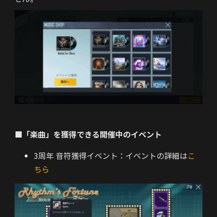
■「楽曲」を獲得できる開催中のイベント
3周年 音符獲得イベント：イベントの詳細は
こ
ちら