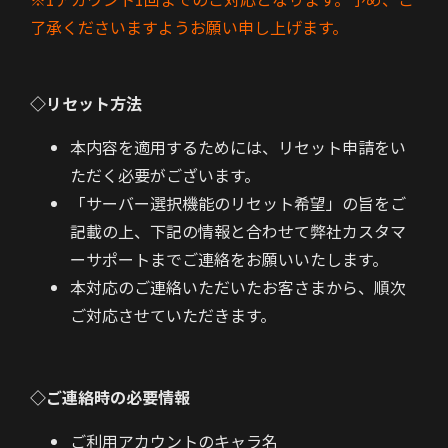
了承くださいますようお願い申し上げます。
◇リセット方法
本内容を適用するためには、リセット申請をい
ただく必要がございます。
「サーバー選択機能のリセット希望」の旨をご
記載の上、下記の情報と合わせて弊社カスタマ
ーサポートまでご連絡をお願いいたします。
本対応のご連絡いただいたお客さまから、順次
ご対応させていただきます。
◇ご連絡時の必要情報
ご利用アカウントのキャラ名