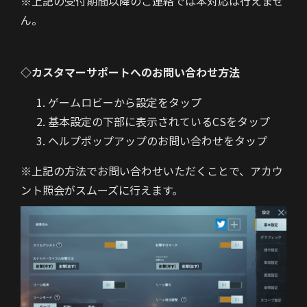
※上記の受付期間以降のご連絡では本対応は行えませ
ん。
◇カスタマーサポートへのお問い合わせ方法
ゲームロビーから設定をタップ
基本設定の下部に表示されているCSをタップ
ヘルプポップアップのお問い合わせをタップ
※上記の方法でお問い合わせいただくことで、アカウ
ント照会がスムーズに行えます。