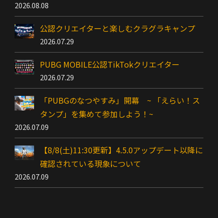
2026.08.08
公認クリエイターと楽しむクラグラキャンプ
2026.07.29
PUBG MOBILE公認TikTokクリエイター
2026.07.29
「PUBGのなつやすみ」開幕 ~ 「えらい！ス
タンプ」を集めて参加しよう！~
2026.07.09
【8/8(土)11:30更新】4.5.0アップデート以降に
確認されている現象について
2026.07.09