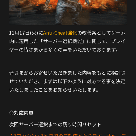
11月17日(火)に
Anti-Cheat強化
の改善案としてゲーム
内に適用した「サーバー選択機能」に関して、プレイ
ヤーの皆さまから多くの声をいただいております。
皆さまからお寄せいただきました内容をもとに検討さ
せていただき、まずは以下のように対応する事を決定
いたしましたことをお知らせいたします。
◇対応内容
次回サーバー選択までの残り時間リセット
※
1アカウント1回までのご対応となります。予め、ご