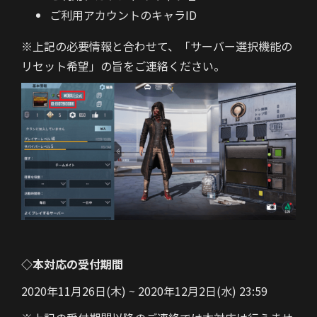
ご利用アカウントのキャラID
※上記の必要情報と合わせて、
「サーバー選択機能の
リセット希望」の旨をご連絡ください。
◇本対応の受付期間
2020年11月26日(木) ~ 2020年12月2日(水) 23:59