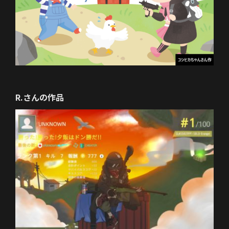
R.さんの作品