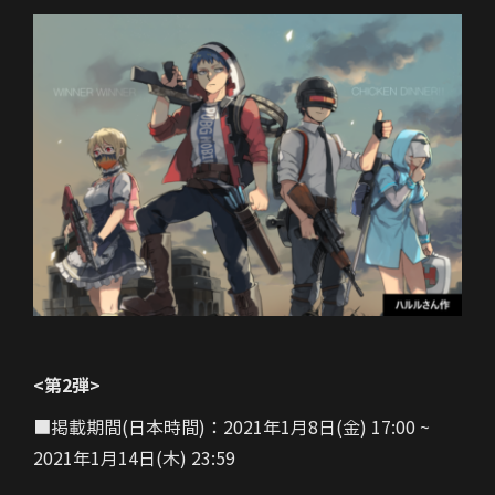
<第2弾>
■掲載期間(日本時間)：2021年1月8日(金) 17:00 ~
2021年1月14日(木) 23:59