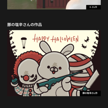
豚の塩辛さんの作品