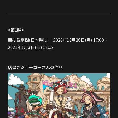
<第1弾>
■掲載期間(日本時間)：2020年12月28日(月) 17:00 ~
2021年1月3日(日) 23:59
落書きジョーカーさんの作品