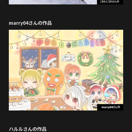
marry04さんの作品
ハルルさんの作品