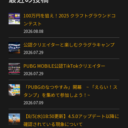
100万円を狙え！2025 クラフトグラウンドコ
ンテスト
2026.08.08
公認クリエイターと楽しむクラグラキャンプ
2026.07.29
PUBG MOBILE公認TikTokクリエイター
2026.07.29
「PUBGのなつやすみ」開幕 ~ 「えらい！ス
タンプ」を集めて参加しよう！~
2026.07.09
【8/5(水)18:50更新】4.5.0アップデート以降に
確認されている現象について