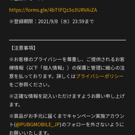
https://forms.gle/4bTtFQz3o3URVAiZA
※登録期限：2021/9/8（水）23:59まで
【注意事項】
※お客様のプライバシーを尊重し、ご提供されるお客
様情報（以下「個人情報」）の保護と管理に細心の注
意を払っております。詳しくは
プライバシーポリシー
をご参照ください。
※正確な情報を記入いただけますようお願い申し上げ
ます。
※賞品がお手元に届くまでキャンペーン実施アカウン
ト(
@PUBGMOBILE_JP
)のフォローを外さないように
お願いいたします。