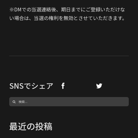
※DMでの当選連絡後、期日までにご登録いただけな
い場合は、当選の権利を無効とさせていただきます。
SNSでシェア
検
索
…
最近の投稿