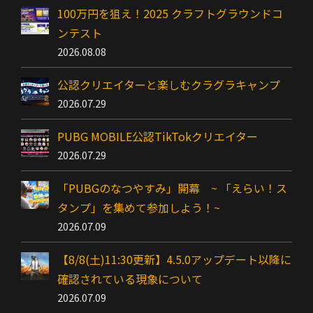
100万円を狙え！2025 クラフトグラウンドコ
ンテスト
2026.08.08
公認クリエイターと楽しむクラグラキャンプ
2026.07.29
PUBG MOBILE公認TikTokクリエイター
2026.07.29
「PUBGのなつやすみ」開幕 ~ 「えらい！ス
タンプ」を集めて参加しよう！~
2026.07.09
【8/8(土)11:30更新】4.5.0アップデート以降に
確認されている現象について
2026.07.09