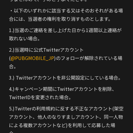
・以下のいずれかに該当する又はそのおそれがある場
合には、当選者の権利を取り消すものとします。
1.)当選のご連絡を差し上げた日から1週間以上連絡が
取れない場合。
2.)当選時に公式Twitterアカウント
(
@PUBGMOBILE_JP
)のフォローが解除されている場
合。
3.) Twitterアカウントを非公開設定にしている場合。
4.)キャンペーン期間にTwitterアカウントを削除、
TwitterIDを変更された場合。
5.)Twitterの利用規約に反する不正なアカウント(架空
アカウント、他人のなりすましアカウント、同一人物
による複数アカウントなど)を利用して応募した場