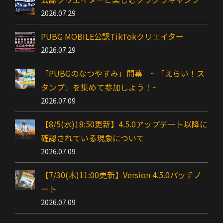
2026.07.29
PUBG MOBILE公認TikTokクリエイター
2026.07.29
「PUBGのなつやすみ」開幕 ~ 「えらい！ス
タンプ」を集めて参加しよう！~
2026.07.09
【8/5(水)18:50更新】4.5.0アップデート以降に
確認されている現象について
2026.07.09
【7/30(木)11:00更新】Version 4.5.0パッチノ
ート
2026.07.09