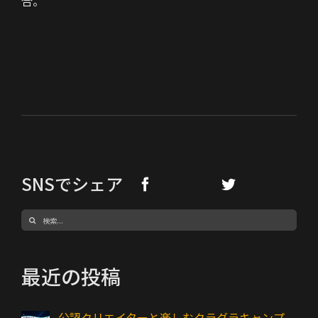
合。
SNSでシェア
検
索
…
最近の投稿
公認クリエイターと楽しむクラグラキャンプ