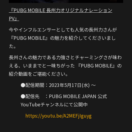
『PUBG MOBILE 長州力オリジナルナレーション
PV』
今やインフルエンサーとしても人気の長州力さんが
『PUBG MOBILE』の魅力を紹介してくださいまし
た。
長州さんの魅力である力強さとチャーミングさが味わ
える、いままでと一味ちがった 『PUBG MOBILE』の
紹介動画をご堪能ください。
●配信期間：2023年5月17日(水) ～
●配信先 ：PUBG MOBILE JAPAN 公式
YouTubeチャンネルにて公開中
https://youtu.be/A2MEFjIguyg