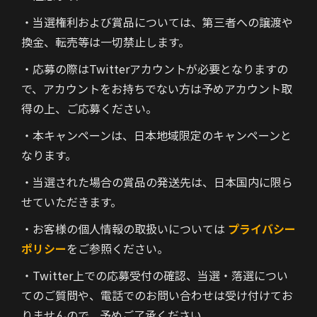
・当選権利および賞品については、第三者への譲渡や
換金、転売等は一切禁止します。
・応募の際はTwitterアカウントが必要となりますの
で、アカウントをお持ちでない方は予めアカウント取
得の上、ご応募ください。
・本キャンペーンは、日本地域限定のキャンペーンと
なります。
・当選された場合の賞品の発送先は、日本国内に限ら
せていただきます。
・お客様の個人情報の取扱いについては
プライバシー
ポリシー
をご参照ください。
・Twitter上での応募受付の確認、当選・落選につい
てのご質問や、電話でのお問い合わせは受け付けてお
りませんので、予めご了承ください。