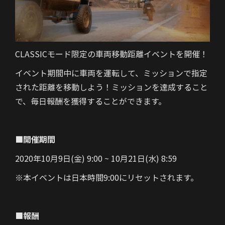
CLASSICモード限定の車両移動距離イベントを開催！
イベント期間中に車両を運転して、ミッションで指定
された距離を移動しよう！ミッションを達成すること
で、毎日報酬を獲得することができます。
■開催期間
2020年10月9日(金) 9:00 ~ 10月21日(水) 8:59
※本イベントは日本時間9:00にリセットされます。
■報酬