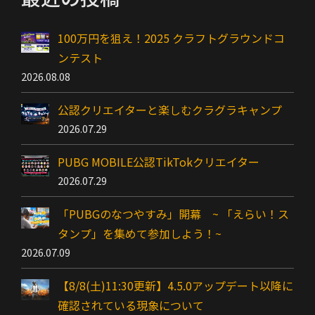
100万円を狙え！2025 クラフトグラウンドコ
ンテスト
2026.08.08
公認クリエイターと楽しむクラグラキャンプ
2026.07.29
PUBG MOBILE公認TikTokクリエイター
2026.07.29
「PUBGのなつやすみ」開幕 ~ 「えらい！ス
タンプ」を集めて参加しよう！~
2026.07.09
【8/8(土)11:30更新】4.5.0アップデート以降に
確認されている現象について