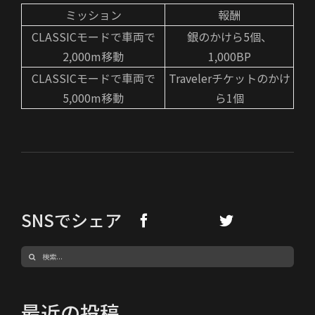
ミッション
報酬
CLASSICモードで車両で
銀のかけら5個、
2,000m移動
1,000BP
CLASSICモードで車両で
Travelerチケットのかけ
5,000m移動
ら1個
SNSでシェア
検
索
…
最近の投稿