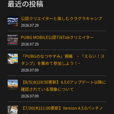
最近の投稿
公認クリエイターと楽しむクラグラキャンプ
2026.07.29
PUBG MOBILE公認TikTokクリエイター
2026.07.29
「PUBGのなつやすみ」開幕 ~ 「えらい！ス
タンプ」を集めて参加しよう！~
2026.07.09
【8/5(水)18:50更新】4.5.0アップデート以降に
確認されている現象について
2026.07.09
【7/30(木)11:00更新】Version 4.5.0パッチノ