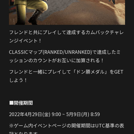
フレンドと共にプレイして達成するカムバックチャレ
ンジイベント！
CLASSICマップ(RANKED/UNRANKED)で達成したミ
ッションのカウントがお互いに加算される！
フレンドと一緒にプレイして「ドン勝メダル」をGET
しよう！
■開催期間
2022年4月29日(金) 9:00 ~ 5月9日(月) 8:59
※ゲーム内イベントページの開催期間はUTC基準の表
記となります。