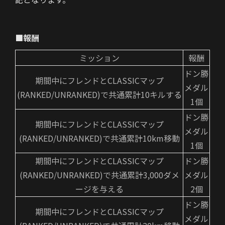
■報酬
ミッション
報酬
ドン勝
期間中にフレンドとCLASSICマップ
メダル
(RANKED/UNRANKED)で共通累計10キルする
1個
ドン勝
期間中にフレンドとCLASSICマップ
メダル
(RANKED/UNRANKED)で共通累計10km移動
1個
期間中にフレンドとCLASSICマップ
ドン勝
(RANKED/UNRANKED)で共通累計3,000ダメ
メダル
ージを与える
2個
ドン勝
期間中にフレンドとCLASSICマップ
メダル