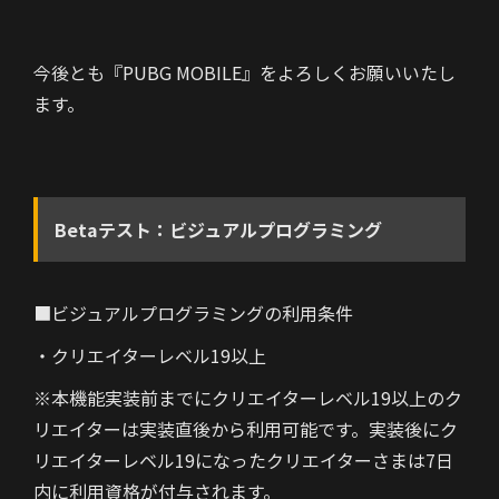
今後とも『PUBG MOBILE』をよろしくお願いいたし
ます。
Betaテスト：ビジュアルプログラミング
■ビジュアルプログラミングの利用条件
・クリエイターレベル19以上
※本機能実装前までにクリエイターレベル19以上のク
リエイターは実装直後から利用可能です。実装後にク
リエイターレベル19になったクリエイターさまは7日
内に利用資格が付与されます。