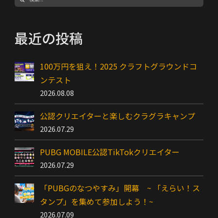
索
…
最近の投稿
100万円を狙え！2025 クラフトグラウンドコ
ンテスト
2026.08.08
公認クリエイターと楽しむクラグラキャンプ
2026.07.29
PUBG MOBILE公認TikTokクリエイター
2026.07.29
「PUBGのなつやすみ」開幕 ~ 「えらい！ス
タンプ」を集めて参加しよう！~
2026.07.09