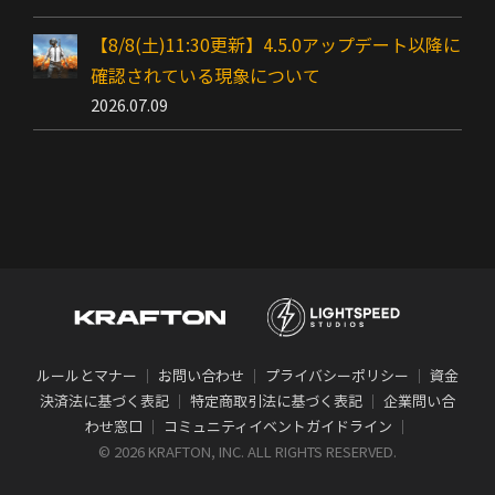
【8/8(土)11:30更新】4.5.0アップデート以降に
確認されている現象について
2026.07.09
ルールとマナー
｜
お問い合わせ
｜
プライバシーポリシー
｜
資金
決済法に基づく表記
｜
特定商取引法に基づく表記
｜
企業問い合
わせ窓口
｜
コミュニティイベントガイドライン
｜
©
2026 KRAFTON, INC. ALL RIGHTS RESERVED.