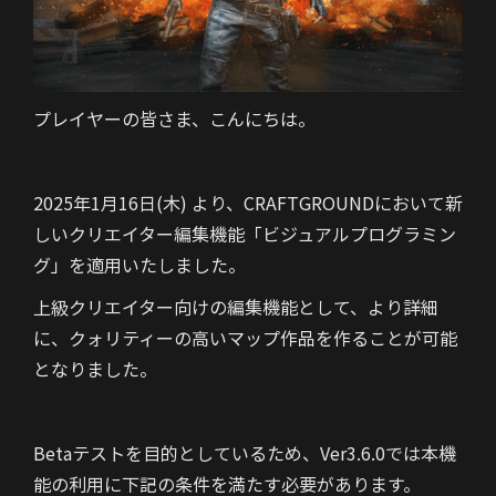
プレイヤーの皆さま、こんにちは。
2025年1月16日(木) より、CRAFTGROUNDにおいて新
しいクリエイター編集機能「ビジュアルプログラミン
グ」を適用いたしました。
上級クリエイター向けの編集機能として、より詳細
に、クォリティーの高いマップ作品を作ることが可能
となりました。
Betaテストを目的としているため、Ver3.6.0では本機
能の利用に下記の条件を満たす必要があります。