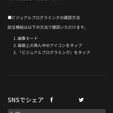
■ビジュアルプログラミングの確認方法
該当機能は以下の方法で確認いただけます。
編集モード
画面上の真ん中のアイコンをタップ
「ビジュアルプログラミング」をタップ
SNSでシェア
検