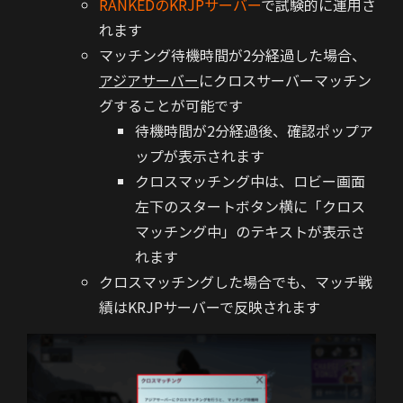
RANKEDのKRJPサーバー
で試験的に運用さ
れます
マッチング待機時間が2分経過した場合、
アジアサーバー
にクロスサーバーマッチン
グすることが可能です
待機時間が2分経過後、確認ポップア
ップが表示されます
クロスマッチング中は、ロビー画面
左下のスタートボタン横に「クロス
マッチング中」のテキストが表示さ
れます
クロスマッチングした場合でも、マッチ戦
績はKRJPサーバーで反映されます