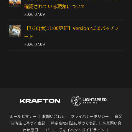
確認されている現象について
2026.07.09
【7/30(木)11:00更新】Version 4.5.0パッチノ
ート
2026.07.09
ルールとマナー
｜
お問い合わせ
｜
プライバシーポリシー
｜
資金
決済法に基づく表記
｜
特定商取引法に基づく表記
｜
企業問い合
わせ窓口
｜
コミュニティイベントガイドライン
｜