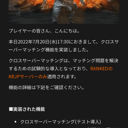
プレイヤーの皆さん、こんにちは。
本日2022年7月20日(水)17:30におきまして、クロスサ
ーバーマッチング機能を実装しました。
クロスサーバーマッチングは、マッチング問題を解決
するための試験的な導入となっており、
RANKEDの
KRJPサーバーのみ
適用されます。
機能の詳細は下記をご確認ください。
■実装された機能
クロスサーバーマッチング(テスト導入)