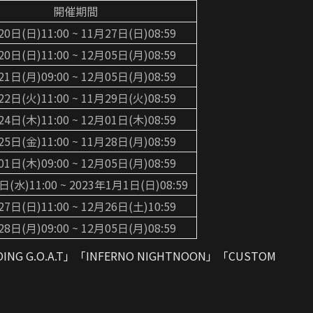
開催期間
20日(日)11:00 ~ 11月27日(日)08:59
20日(日)11:00 ~ 12月05日(月)08:59
21日(月)09:00 ~ 12月05日(月)08:59
22日(火)11:00 ~ 11月29日(火)08:59
24日(木)11:00 ~ 12月01日(木)08:59
25日(金)11:00 ~ 11月28日(月)08:59
01日(木)09:00 ~ 12月05日(月)08:59
日(水)11:00 ~ 2023年1月1日(日)08:59
27日(日)11:00 ~ 12月26日(土)10:59
28日(月)09:00 ~ 12月05日(月)08:59
G.O.A.T」「INFERNO NIGHTNOON」「CUSTOM