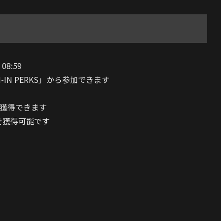
08:59
N-IN PERKS」から参加できます
獲得できます
を獲得可能です