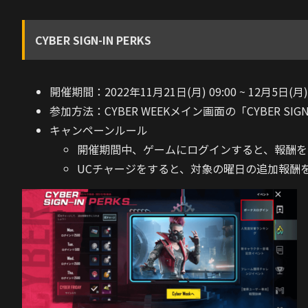
CYBER SIGN-IN PERKS
開催期間：2022年11月21日(月) 09:00 ~ 12月5日(月) 
参加方法：CYBER WEEKメイン画面の「CYBER SIG
キャンペーンルール
開催期間中、ゲームにログインすると、報酬を
UCチャージをすると、対象の曜日の追加報酬