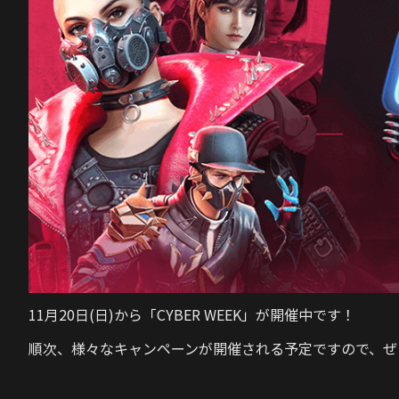
11月20日(日)から「CYBER WEEK」が開催中です！
順次、様々なキャンペーンが開催される予定ですので、ぜ