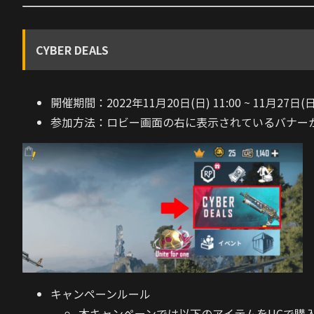
CYBER DEALS
開催期間：2022年11月20日(日) 11:00 ~ 11月27日(日)
参加方法：ロビー画面の右に表示されているバナー
キャンペーンルール
本キャンペーンでは以下のアイテムをUCで購