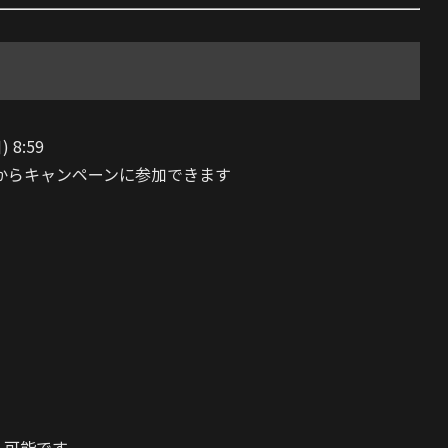
 8:59
からキャンペーンに参加できます
入可能です。