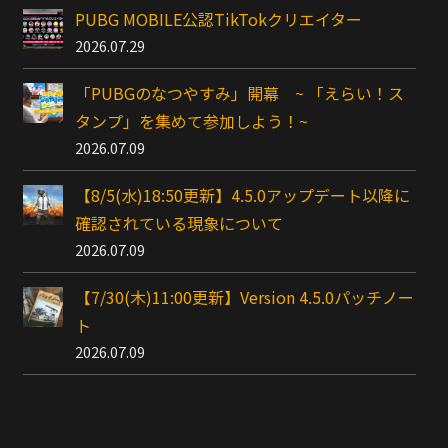
PUBG MOBILE公認TikTokクリエイター
2026.07.29
「PUBGのなつやすみ」開幕 ~ 「えらい！ス
タンプ」を集めて参加しよう！~
2026.07.09
【8/5(水)18:50更新】4.5.0アップデート以降に
確認されている現象について
2026.07.09
【7/30(木)11:00更新】Version 4.5.0パッチノー
ト
2026.07.09