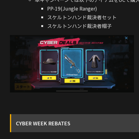
PP-19(Jungle Ranger)
スケルトンハンド裁決者セット
スケルトンハンド裁決者帽子
CYBER WEEK REBATES