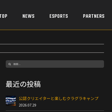
TOP
NEWS
ESPORTS
PARTNERS
検
索
…
最近の投稿
公認クリエイターと楽しむクラグラキャンプ
2026.07.29