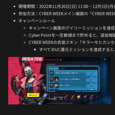
開催期間：2022年11月20日(日) 11:00 ~ 12月5日(月) 
参加方法：CYBER WEEKメイン画面の「CYBER WE
キャンペーンルール
キャンペーン画面のデイリーミッションを達成する
Cyber Pointを一定数値まで貯めると、追加
CYBER WEEKの衣装スキン「キラーモヒカ
すべてのUC還元ミッションを達成すると、