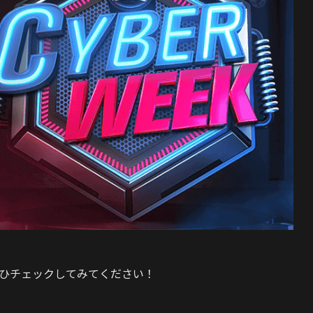
ひチェックしてみてください！