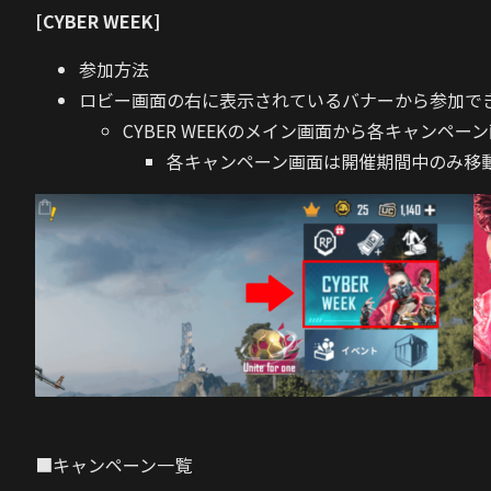
[CYBER WEEK]
参加方法
ロビー画面の右に表示されているバナーから参加で
CYBER WEEKのメイン画面から各キャンペ
各キャンペーン画面は開催期間中のみ移
■キャンペーン一覧