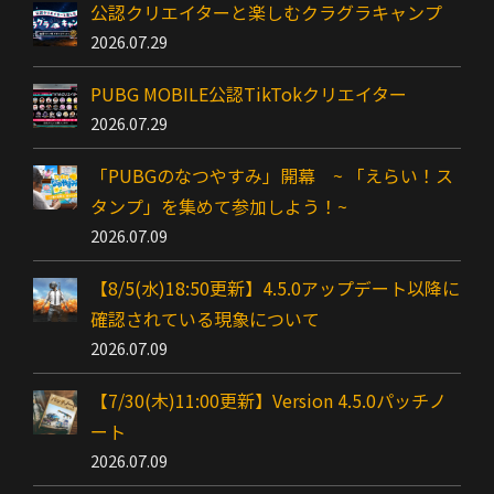
公認クリエイターと楽しむクラグラキャンプ
2026.07.29
PUBG MOBILE公認TikTokクリエイター
2026.07.29
「PUBGのなつやすみ」開幕 ~ 「えらい！ス
タンプ」を集めて参加しよう！~
2026.07.09
【8/5(水)18:50更新】4.5.0アップデート以降に
確認されている現象について
2026.07.09
【7/30(木)11:00更新】Version 4.5.0パッチノ
ート
2026.07.09