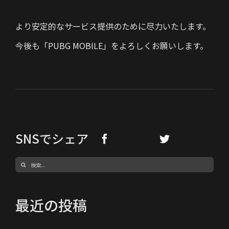
より安定的なサービス提供のために尽力いたします。
今後も「PUBG MOBILE」をよろしくお願いします。
SNSでシェア
検
索
…
最近の投稿