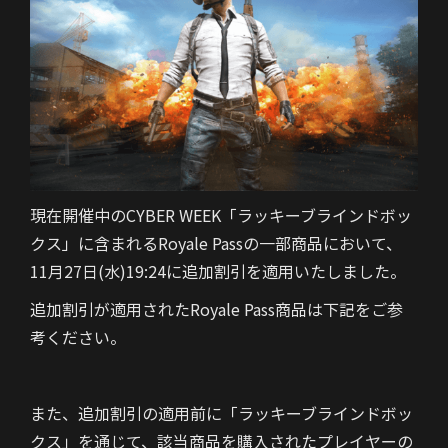
現在開催中のCYBER WEEK「ラッキーブラインドボッ
クス」に含まれるRoyale Passの一部商品において、
11月27日(水)19:24に追加割引を適用いたしました。
追加割引が適用されたRoyale Pass商品は下記をご参
考ください。
また、追加割引の適用前に「ラッキーブラインドボッ
クス」を通じて、該当商品を購入されたプレイヤーの