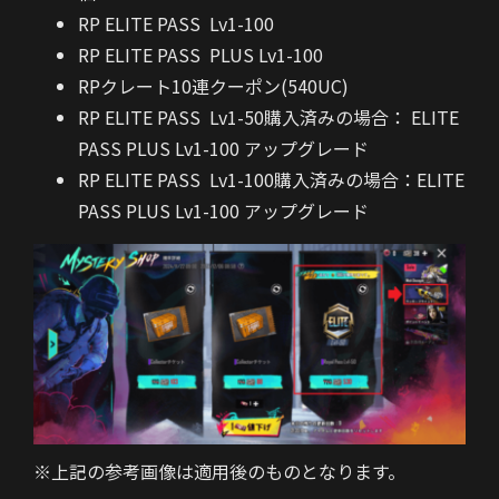
RP ELITE PASS Lv1-100
RP ELITE PASS PLUS Lv1-100
RPクレート10連クーポン(540UC)
RP ELITE PASS Lv1-50購入済みの場合： ELITE
PASS PLUS Lv1-100 アップグレード
RP ELITE PASS Lv1-100購入済みの場合：ELITE
PASS PLUS Lv1-100 アップグレード
※上記の参考画像は適用後のものとなります。