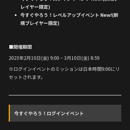
レイヤー限定)
今すぐやろう！レベルアップイベント New!(新
規プレイヤー限定)
■開催期間
2023年2月10日(金) 9:00 ~ 3月10日(金) 8:59
※ログインイベントのミッションは日本時間9:00にリ
セットされます。
今すぐやろう！ログインイベント