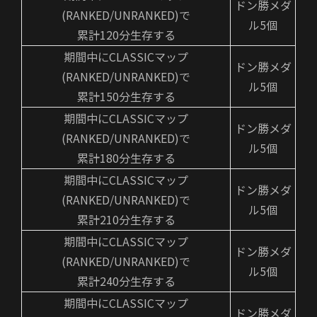
ドン勝メダ
(RANKED/UNRANKED)で
ル5個
累計120分生存する
期間中にCLASSICマップ
ドン勝メダ
(RANKED/UNRANKED)で
ル5個
累計150分生存する
期間中にCLASSICマップ
ドン勝メダ
(RANKED/UNRANKED)で
ル5個
累計180分生存する
期間中にCLASSICマップ
ドン勝メダ
(RANKED/UNRANKED)で
ル5個
累計210分生存する
期間中にCLASSICマップ
ドン勝メダ
(RANKED/UNRANKED)で
ル5個
累計240分生存する
期間中にCLASSICマップ
ドン勝メダ