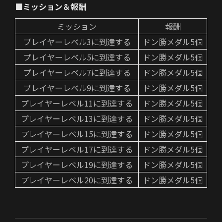
■ミッション＆報酬
ミッション
報酬
プレイヤーレベル3に到達する
ドン勝メダル5個
プレイヤーレベル5に到達する
ドン勝メダル5個
プレイヤーレベル7に到達する
ドン勝メダル5個
プレイヤーレベル9に到達する
ドン勝メダル5個
プレイヤーレベル11に到達する
ドン勝メダル5個
プレイヤーレベル13に到達する
ドン勝メダル5個
プレイヤーレベル15に到達する
ドン勝メダル5個
プレイヤーレベル17に到達する
ドン勝メダル5個
プレイヤーレベル19に到達する
ドン勝メダル5個
プレイヤーレベル20に到達する
ドン勝メダル5個