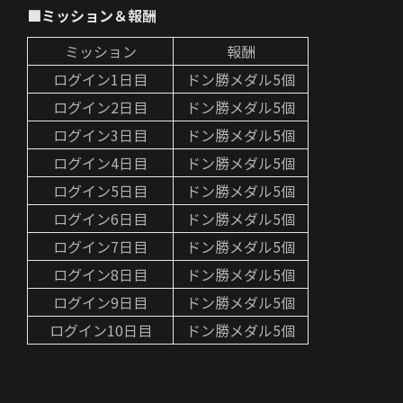
■ミッション＆報酬
ミッション
報酬
ログイン1日目
ドン勝メダル5個
ログイン2日目
ドン勝メダル5個
ログイン3日目
ドン勝メダル5個
ログイン4日目
ドン勝メダル5個
ログイン5日目
ドン勝メダル5個
ログイン6日目
ドン勝メダル5個
ログイン7日目
ドン勝メダル5個
ログイン8日目
ドン勝メダル5個
ログイン9日目
ドン勝メダル5個
ログイン10日目
ドン勝メダル5個