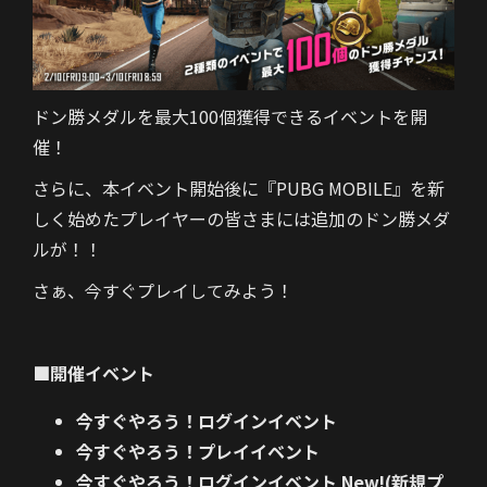
ドン勝メダルを最大100個獲得できるイベントを開
催！
さらに、本イベント開始後に『PUBG MOBILE』を新
しく始めたプレイヤーの皆さまには追加のドン勝メダ
ルが！！
さぁ、今すぐプレイしてみよう！
■開催イベント
今すぐやろう！ログインイベント
今すぐやろう！プレイイベント
今すぐやろう！ログインイベント New!(新規プ