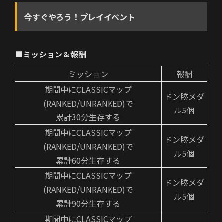
今すぐやろう！プレイイベント
■ミッション＆報酬
ミッション
報酬
期間中にCLASSICマップ
ドン勝メダ
(RANKED/UNRANKED)で
ル5個
累計30分生存する
期間中にCLASSICマップ
ドン勝メダ
(RANKED/UNRANKED)で
ル5個
累計60分生存する
期間中にCLASSICマップ
ドン勝メダ
(RANKED/UNRANKED)で
ル5個
累計90分生存する
期間中にCLASSICマップ