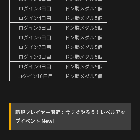
ログイン3日目
ドン勝メダル5個
ログイン4日目
ドン勝メダル5個
ログイン5日目
ドン勝メダル5個
ログイン6日目
ドン勝メダル5個
ログイン7日目
ドン勝メダル5個
ログイン8日目
ドン勝メダル5個
ログイン9日目
ドン勝メダル5個
ログイン10日目
ドン勝メダル5個
新規プレイヤー限定：
今すぐやろう！レベルアッ
プイベント New!