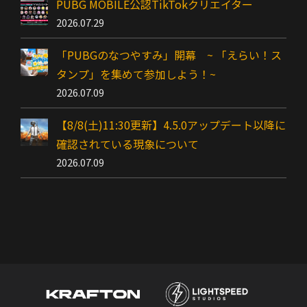
PUBG MOBILE公認TikTokクリエイター
2026.07.29
「PUBGのなつやすみ」開幕 ~ 「えらい！ス
タンプ」を集めて参加しよう！~
2026.07.09
【8/8(土)11:30更新】4.5.0アップデート以降に
確認されている現象について
2026.07.09