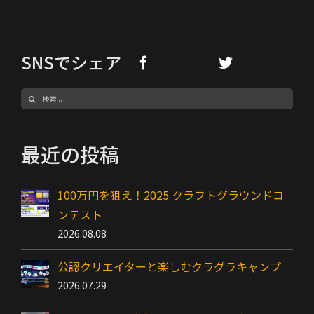
SNSでシェア
検
索
…
最近の投稿
100万円を狙え！2025 クラフトグラウンドコ
ンテスト
2026.08.08
公認クリエイターと楽しむクラグラキャンプ
2026.07.29