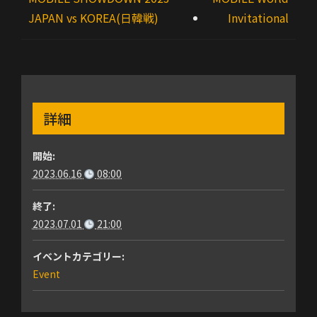
JAPAN vs KOREA(日韓戦)
Invitational
詳細
開始:
2023.06.16
08:00
終了:
2023.07.01
21:00
イベントカテゴリー:
Event