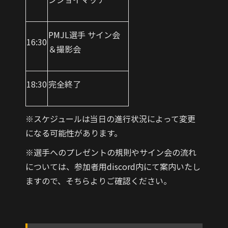
PMJL選手 サイン会
16:30
＆撮影会
18:30
完全終了
※スケジュールは当日の進行状況によって変更
になる可能性があります。
※選手へのプレゼントの規則やサイン会の流れ
については、参加者用discord内にて案内いたし
ますので、そちらよりご確認ください。