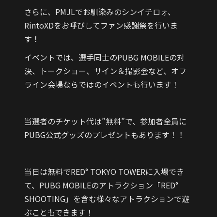
さらに、PMJLでお馴染みのシンイチロォ、
RintoXDをお呼びしてファン感謝祭を行いま
す！
イベントでは、選手同士のPUBG MOBILEの対
決、トークショー、サイン＆撮影会など、オフ
ライン会場ならではのイベントも行います！
当選者のチケット代は”無料”で、参加者全員に
PUBG公式グッズのプレゼントもあります！！
当日は無料でRED° TOKYO TOWERに入場でき
て、PUBG MOBILEのアトラクション「RED°
SHOOTING」を含む様々なアトラクションで遊
ぶこともできます！