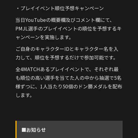
・プレイイベント順位予想キャンペーン
当日YouTubeの概要欄及びコメント欄にて、
PMJL選手のプレイイベントの順位を予想するキ
ャンペーンを実施します。
ご自身のキャラクターIDとキャラクター名を入
力して、順位を予想するだけで参加可能です。
全4MATCHあるプレイイベントで、それぞれ最
も順位の高い選手を当てた人の中から抽選で5名
様ずつに、1人当たり50個のドン勝メダルを配布
します。
■お知らせ