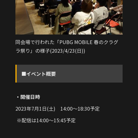
同会場で行われた「PUBG MOBILE 春のクラグ
ラ祭り」の様子(2023/4/23(日))
■イベント概要
・開催日時
2023年7月1日(土) 14:00～18:30予定
※配信は14:00～15:45予定