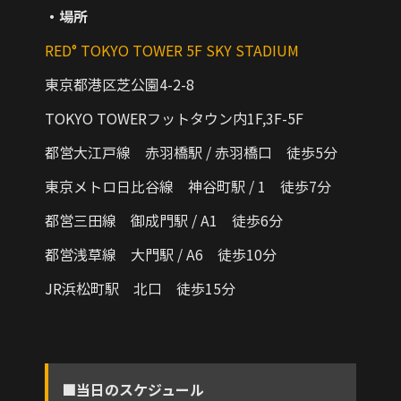
・場所
RED° TOKYO TOWER 5F SKY STADIUM
東京都港区芝公園4-2-8
TOKYO TOWERフットタウン内1F,3F-5F
都営大江戸線 赤羽橋駅 / 赤羽橋口 徒歩5分
東京メトロ日比谷線 神谷町駅 / 1 徒歩7分
都営三田線 御成門駅 / A1 徒歩6分
都営浅草線 大門駅 / A6 徒歩10分
JR浜松町駅 北口 徒歩15分
■当日のスケジュール