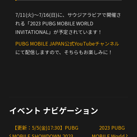
7/11(火)～7/16(日)に、サウジアラビアで開催さ
れる「2023 PUBG MOBILE WORLD
INVITATIONAL」が予定されています！
PUBG MOBILE JAPAN公式YouTubeチャンネル
にて配信しますので、そちらもお楽しみに！
イベント ナビゲーション
【更新：5/5(金)17:30】PUBG
2023 PUBG
MOBILE SHOWDOWN 2023
MOBILE World