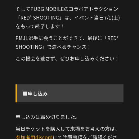
そしてPUBG MOBILEのコラボアトラクション
「RED° SHOOTING」は、イベント当日7/1(土)
をもって終了します！
PMJL選手に会うことができて、最後に「RED°
SHOOTING」で遊べるチャンス！
この機会を逃さず、ぜひお申し込みください！
■申し込み
申し込みは締め切りました。
当日チケットを購入して来場をお考えの方は、
参加者用discord
にて注意事項をご確認くださ