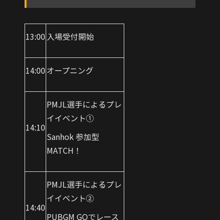
13:00
入場受付開始
14:00
オープニング
PMJL選手によるプレ
イイベント①
14:10
Sanhok 参加型
MATCH！
PMJL選手によるプレ
イイベント②
14:40
PUBGM GOでレース