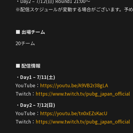
・Day2 – 7/12(日) Round1 21:00～
※配信スケジュールが変動する場合がございます。予
■ 出場チーム
20チーム
■ 配信情報
・
Day1 – 7/11(土)
YouTube：
https://youtu.be/A9VB2r38gLA
Twitch：
https://www.twitch.tv/pubg_japan_official
・
Day2 – 7/12(日)
YouTube：
https://youtu.be/tn0xEZsKacU
Twitch：
https://www.twitch.tv/pubg_japan_official