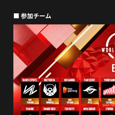
■ 参加チーム