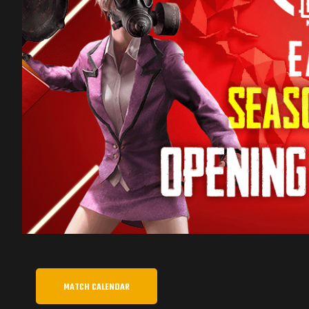
MATCH CALENDAR