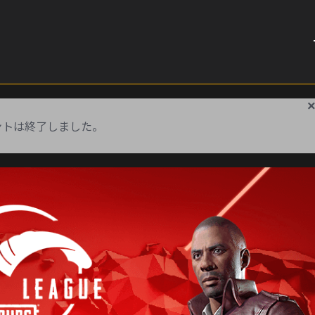
ントは終了しました。