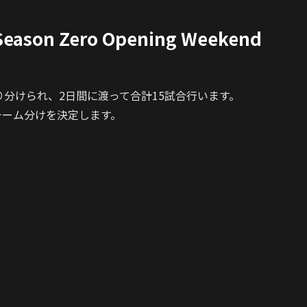
eason Zero Opening Weekend
プに振り分けられ、2日間に渡って合計15試合行います。
チーム分けを決定します。