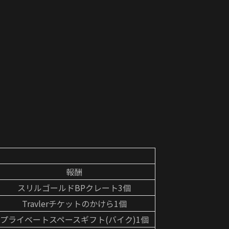
報酬
スリルゴールドBPクレート3個
Travlerチケットのかけら1個
プライベートスペースギフト(バイク)1個