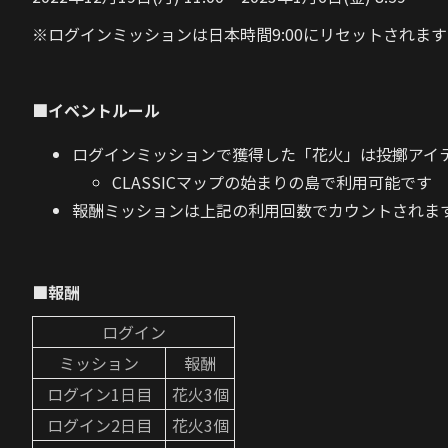
※ログインミッションは日本時間9:00にリセットされます
■イベントルール
ログインミッションで獲得した「花火」は投擲アイ
CLASSICマップの始まりの島で利用可能です
報酬ミッションは上記の利用回数でカウントされま
■報酬
ログイン
ミッション
報酬
ログイン1日目
花火3個
ログイン2日目
花火3個