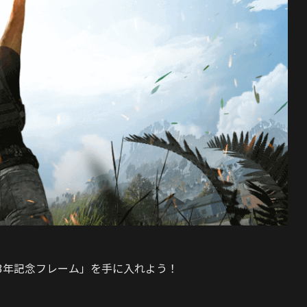
023年記念フレーム」を手に入れよう！