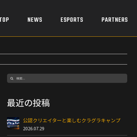
TOP
NEWS
ESPORTS
PARTNERS
検
索
…
最近の投稿
公認クリエイターと楽しむクラグラキャンプ
2026.07.29