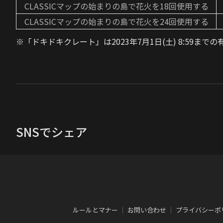
CLASSICマップの始まりの島で花火を18回使用する
CLASSICマップの始まりの島で花火を24回使用する
※「ドキドキクレート」は2023年7月1日(土) 8:59まで
SNSでシェア
ルールとマナー
｜
お問い合わせ
｜
プライバシーポ