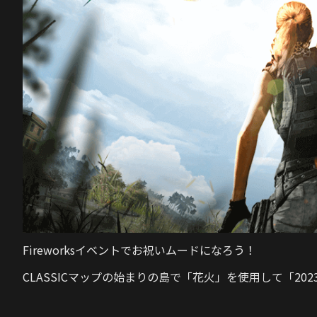
Fireworksイベント
でお祝いムードになろう！
CLASSICマップの始まりの島で「花火」を使用して「2