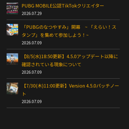
PUBG MOBILE公認TikTokクリエイター
2026.07.29
「PUBGのなつやすみ」開幕 ~ 「えらい！ス
タンプ」を集めて参加しよう！~
2026.07.09
【8/5(水)18:50更新】4.5.0アップデート以降に
確認されている現象について
2026.07.09
【7/30(木)11:00更新】Version 4.5.0パッチノー
ト
2026.07.09