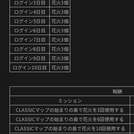
ログイン3日目
花火3個
ログイン4日目
花火3個
ログイン5日目
花火3個
ログイン6日目
花火3個
ログイン7日目
花火3個
ログイン8日目
花火3個
ログイン9日目
花火3個
ログイン10日目
花火3個
報酬
ミッション
CLASSICマップの始まりの島で花火を3回使用する
CLASSICマップの始まりの島で花火を6回使用する
CLASSICマップの始まりの島で花火を10回使用する