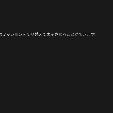
のミッションを切り替えて表示させることができます。