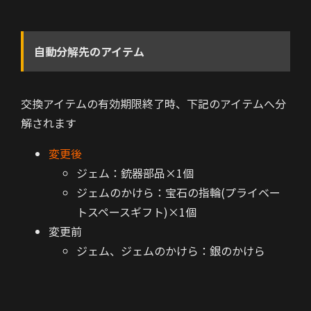
自動分解先のアイテム
交換アイテムの有効期限終了時、下記のアイテムへ分
解されます
変更後
ジェム：銃器部品×1個
ジェムのかけら：宝石の指輪(プライベー
トスペースギフト)×1個
変更前
ジェム、ジェムのかけら：銀のかけら