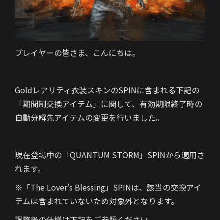
プレイヤーの皆さま、こんにちは。
Goldレアリティ衣装スキンのSPINに含まれる下記の
「期間制交換アイテム」に関して、有効期限終了時の
自動分解先アイテムの変更を行いました。
現在登場中の「QUANTUM STORM」SPINから適用さ
れます。
※「The Lover’s Blessing」SPINは、該当の交換アイ
テムは含まれていないため対象外となります。
調整後の仕様は下記をご参照ください。