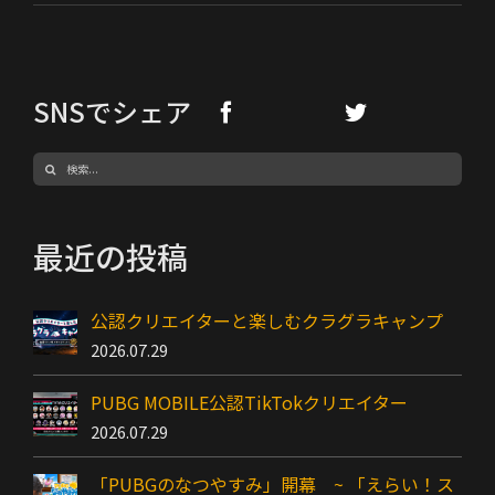
SNSでシェア
検
索
…
最近の投稿
公認クリエイターと楽しむクラグラキャンプ
2026.07.29
PUBG MOBILE公認TikTokクリエイター
2026.07.29
「PUBGのなつやすみ」開幕 ~ 「えらい！ス