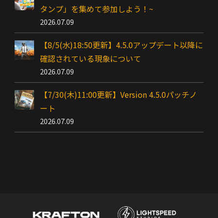
タンプ」を集めて参加しよう！~
2026.07.09
【8/5(水)18:50更新】4.5.0アップデート以降に
確認されている現象について
2026.07.09
【7/30(木)11:00更新】Version 4.5.0パッチノ
ート
2026.07.09