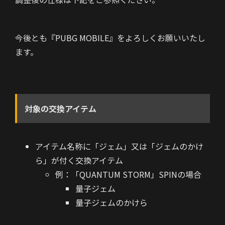
今後とも『PUBG MOBILE』をよろしくお願いいたし
ます。
対象の交換アイテム
アイテム名称に「ジェム」又は「ジェムのかけ
ら」が付く交換アイテム
例：「QUANTUM STORM」SPINの場合
量子ジェム
量子ジェムのかけら