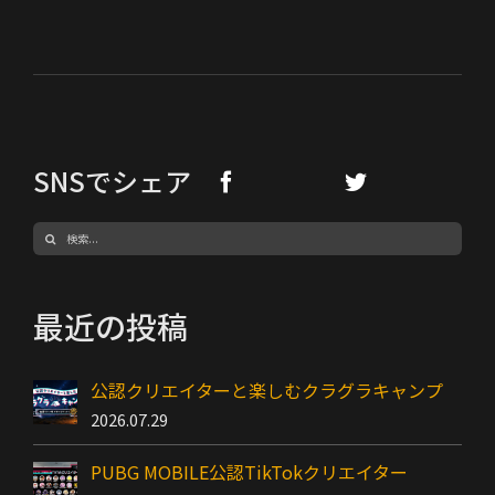
SNSでシェア
検
索
…
最近の投稿
公認クリエイターと楽しむクラグラキャンプ
2026.07.29
PUBG MOBILE公認TikTokクリエイター