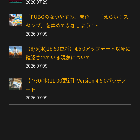
2026.07.29
「PUBGのなつやすみ」開幕 ~ 「えらい！ス
タンプ」を集めて参加しよう！~
2026.07.09
【8/5(水)18:50更新】4.5.0アップデート以降に
確認されている現象について
2026.07.09
【7/30(木)11:00更新】Version 4.5.0パッチノ
ート
2026.07.09