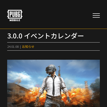
Skip
to
content
3.0.0 イベントカレンダー
24.01.08
|
お知らせ