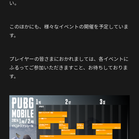
い。
このほかにも、様々なイベントの開催を予定していま
す。
プレイヤーの皆さまにおかれましては、各イベントに
ふるってご参加いただきますこと、お待ちしておりま
す。