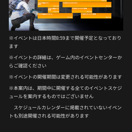
※イベントは日本時間8:59まで開催予定となっており
ます
※イベントの詳細は、ゲーム内のイベントセンターか
らご確認ください
※イベントの開催期間は変更される可能性があります
※本案内は、期間中に開催する全てのイベントスケジ
ュールを案内するものではございません
スケジュールカレンダーに掲載されていないイベン
トも別途開催される可能性があります