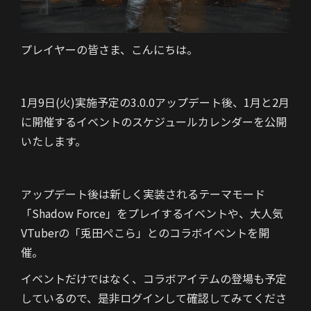
プレイヤーの皆さま、こんにちは。
1月9日(火)実施予定の3.0.0アップデート後、1月と2月
に開催するイベントのスケジュールカレンダーを公開
いたします。
アップデート後は新しく実装されるテーマモード
「Shadow Force」をプレイするイベントや、大人気
VTuberの「兎田ぺこら」とのコラボイベントを開
催。
イベントだけではなく、コラボアイテムの登場も予定
しているので、是非ログインして確認してみてくださ