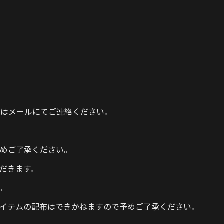
しくはメールにてご連絡ください。
めご了承ください。
だきます。
。
イテムの配布はできかねますので予めご了承ください。