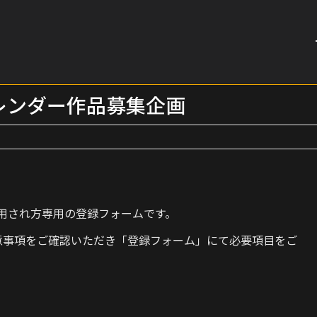
カレンダー作品募集企画
が採用され方専用の登録フォームです。
注意事項をご確認いただき「登録フォーム」にて必要項目をご