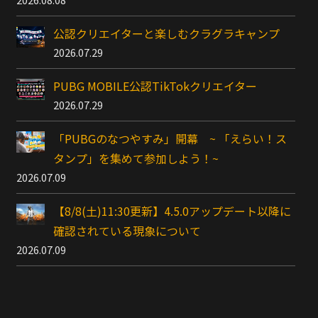
公認クリエイターと楽しむクラグラキャンプ
2026.07.29
PUBG MOBILE公認TikTokクリエイター
2026.07.29
「PUBGのなつやすみ」開幕 ~ 「えらい！ス
タンプ」を集めて参加しよう！~
2026.07.09
【8/8(土)11:30更新】4.5.0アップデート以降に
確認されている現象について
2026.07.09