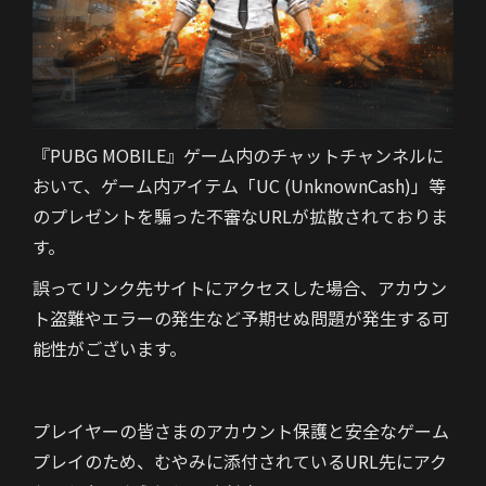
『PUBG MOBILE』ゲーム内のチャットチャンネルに
おいて、ゲーム内アイテム「UC (UnknownCash)」等
のプレゼントを騙った不審なURLが拡散されておりま
す。
誤ってリンク先サイトにアクセスした場合、アカウン
ト盗難やエラーの発生など予期せぬ問題が発生する可
能性がございます。
プレイヤーの皆さまのアカウント保護と安全なゲーム
プレイのため、
むやみに添付されているURL先にアク