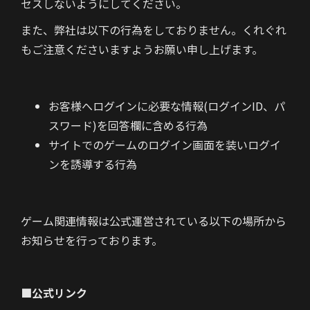
セスしないようにしてください。
また、弊社は以下の行為をしておりません。
くれぐれ
もご注意くださいますようお願い申し上げます。
お客様へログインに必要な情報(ログインID、パ
スワード)を回答欄に含める行為
サイトでのゲームのログイン画面を装いログイ
ンを誘導する行為
ゲーム関連情報は公式運営されている以下の場所から
お知らせを行っております。
■公式リンク