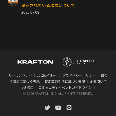
確認されている現象について
2026.07.09
ルールとマナー
｜
お問い合わせ
｜
プライバシーポリシー
｜
資金
決済法に基づく表記
｜
特定商取引法に基づく表記
｜
企業問い合
わせ窓口
｜
コミュニティイベントガイドライン
｜
©
2026 KRAFTON, INC. ALL RIGHTS RESERVED.