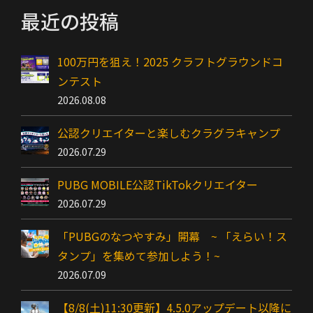
…
最近の投稿
100万円を狙え！2025 クラフトグラウンドコ
ンテスト
2026.08.08
公認クリエイターと楽しむクラグラキャンプ
2026.07.29
PUBG MOBILE公認TikTokクリエイター
2026.07.29
「PUBGのなつやすみ」開幕 ~ 「えらい！ス
タンプ」を集めて参加しよう！~
2026.07.09
【8/8(土)11:30更新】4.5.0アップデート以降に