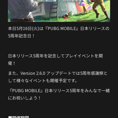
本日5月16日(火)は『PUBG MOBILE』日本リリースの
5周年記念日！
日本リリース5周年を記念してプレイイベントを開
催！
また、Version 2.6.0 アップデートでは5周年感謝祭と
して様々なイベントも開催予定です。
『PUBG MOBILE』日本リリース5周年をみんなで一緒
にお祝いしよう！
■開催期間