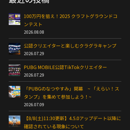
100万円を狙え！2025 クラフトグラウンドコ
ンテスト
2026.08.08
公認クリエイターと楽しむクラグラキャンプ
2026.07.29
PUBG MOBILE公認TikTokクリエイター
2026.07.29
「PUBGのなつやすみ」開幕 ~ 「えらい！ス
タンプ」を集めて参加しよう！~
2026.07.09
【8/8(土)11:30更新】4.5.0アップデート以降に
確認されている現象について