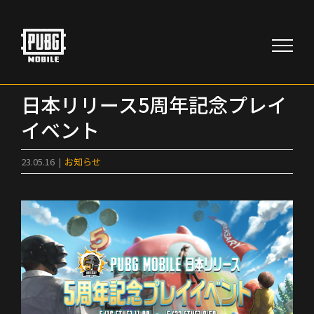
Skip
to
content
日本リリース5周年記念プレイ
イベント
23.05.16
|
お知らせ