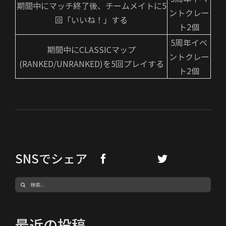
期間中にマッチ終了後、チームメイトに5
ントクレー
回「いいね！」する
ト2個
5周年イベ
期間中にCLASSICマップ
ントクレー
(RANKED/UNRANKED)を5回プレイする
ト2個
SNSでシェア
検
索
…
最近の投稿