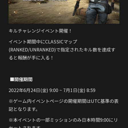
キルチャレンジイベント開催！
イベント期間中にCLASSICマップ
(RANKED/UNRANKED)で指定されたキル数を達成す
ると報酬が手に入る！
■開催期間
2022年6月24日(金) 9:00 ~ 7月1日(金) 8:59
※ゲーム内イベントページの開催期間はUTC基準の表
記となります。
※本イベントの一部ミッションのみ日本時間9:00にリ
セットされます。