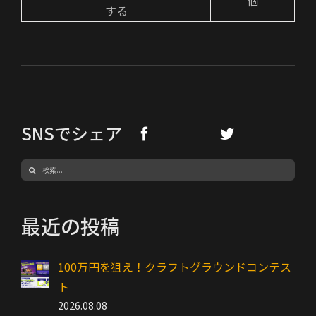
個
する
SNSでシェア
検
索
…
最近の投稿
100万円を狙え！クラフトグラウンドコンテス
ト
2026.08.08