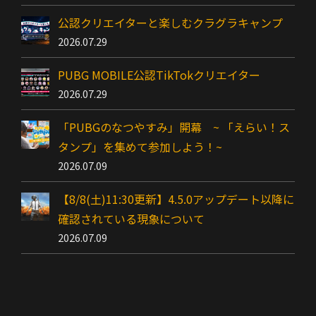
公認クリエイターと楽しむクラグラキャンプ
2026.07.29
PUBG MOBILE公認TikTokクリエイター
2026.07.29
「PUBGのなつやすみ」開幕 ~ 「えらい！ス
タンプ」を集めて参加しよう！~
2026.07.09
【8/8(土)11:30更新】4.5.0アップデート以降に
確認されている現象について
2026.07.09