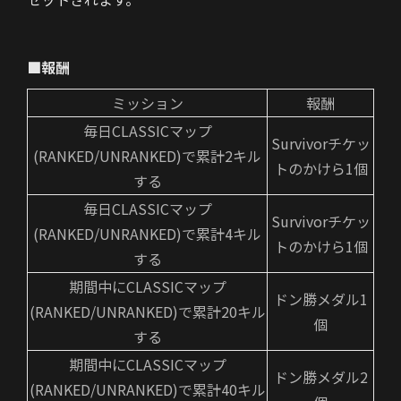
■報酬
ミッション
報酬
毎日CLASSICマップ
Survivorチケッ
(RANKED/UNRANKED)で累計2キル
トのかけら1個
する
毎日CLASSICマップ
Survivorチケッ
(RANKED/UNRANKED)で累計4キル
トのかけら1個
する
期間中にCLASSICマップ
ドン勝メダル1
(RANKED/UNRANKED)で累計20キル
個
する
期間中にCLASSICマップ
ドン勝メダル2
(RANKED/UNRANKED)で累計40キル