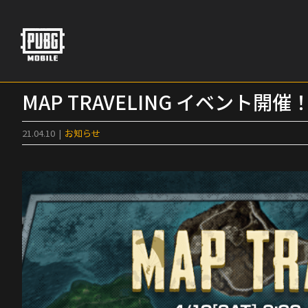
Skip
to
content
MAP TRAVELING イベント開催
21.04.10
|
お知らせ