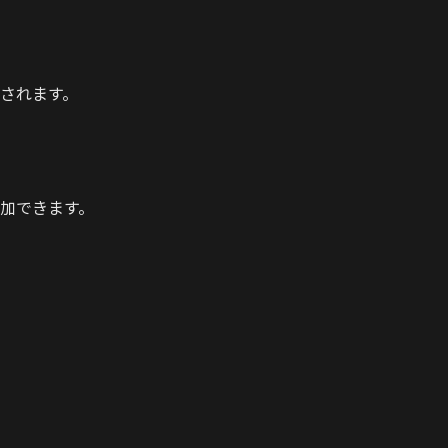
トされます。
加できます。