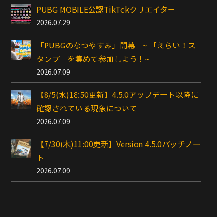
PUBG MOBILE公認TikTokクリエイター
2026.07.29
「PUBGのなつやすみ」開幕 ~ 「えらい！ス
タンプ」を集めて参加しよう！~
2026.07.09
【8/5(水)18:50更新】4.5.0アップデート以降に
確認されている現象について
2026.07.09
【7/30(木)11:00更新】Version 4.5.0パッチノー
ト
2026.07.09