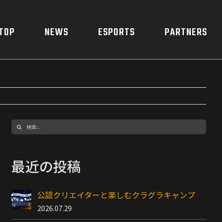
TOP
NEWS
ESPORTS
PARTNERS
検
索
…
最近の投稿
公認クリエイターと楽しむクラグラキャンプ
2026.07.29