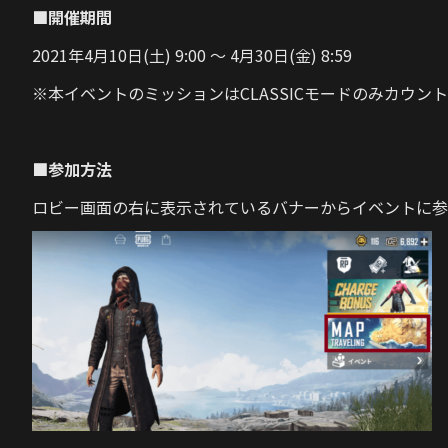
■開催期間
2021年4月10日(土) 9:00 ～ 4月30日(金) 8:59
※本イベントのミッションはCLASSICモードのみカウン
■参加方法
ロビー画面の右に表示されているバナーからイベントに参