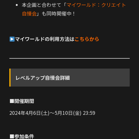
本企画と合わせて「
マイワールド：クリエイト
自慢会
」も同時開催中！
マイワールドの利用方法は
こちらから
レベルアップ自慢会詳細
■開催期間
2024年4月6日(土)～5月10日(金) 23:59
■参加条件