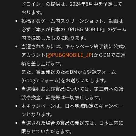
ドコイン」の提供は、2024年6月中を予定して
おります。
投稿するゲーム内スクリーンショット、動画は
必ずご本人が日本の『PUBG MOBILE』のゲーム
内で撮影したものに限ります。
当選された方には、キャンペーン終了後に公式X
アカウント(
@PUBGMOBILE_JP
)からDMでご連
絡を差し上げます。
また、賞品発送のためDMから登録フォーム
(Googleフォーム)をお送りいたします。
当選権利および賞品については、第三者への譲
渡や換金、転売等は一切禁止します。
本キャンペーンは、日本地域限定のキャンペー
ンとなります。
当選された場合の賞品の発送先は、日本国内に
限らせていただきます。