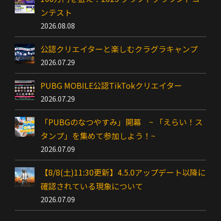
ンテスト
2026.08.08
公認クリエイターと楽しむクラグラキャンプ
2026.07.29
PUBG MOBILE公認TikTokクリエイター
2026.07.29
「PUBGのなつやすみ」開幕 ~ 「えらい！ス
タンプ」を集めて参加しよう！~
2026.07.09
【8/8(土)11:30更新】4.5.0アップデート以降に
確認されている現象について
2026.07.09