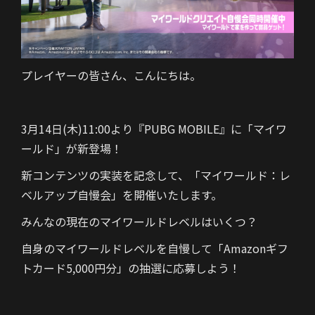
プレイヤーの皆さん、こんにちは。
3月14日(木)11:00より『PUBG MOBILE』に「マイワ
ールド」が新登場！
新コンテンツの実装を記念して、「マイワールド：レ
ベルアップ自慢会」を開催いたします。
みんなの現在のマイワールドレベルはいくつ？
自身のマイワールドレベルを自慢して「Amazonギフ
トカード5,000円分」の抽選に応募しよう！