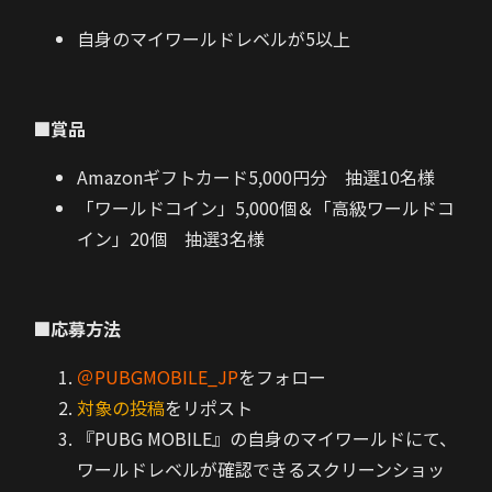
自身のマイワールドレベルが5以上
■賞品
Amazonギフトカード5,000円分 抽選10名様
「ワールドコイン」5,000個＆「高級ワールドコ
イン」20個 抽選3名様
■応募方法
＠PUBGMOBILE_JP
をフォロー
対象の投稿
をリポスト
『PUBG MOBILE』の自身のマイワールドにて、
ワールドレベルが確認できるスクリーンショッ