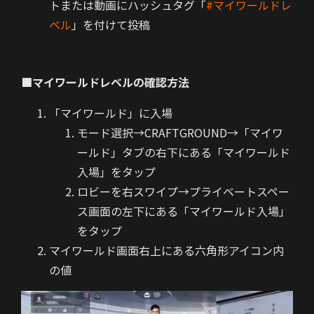
トまたは動画にハッシュタグ「
#マイワールドレ
ベル
」を付けて投稿
■マイワールドレベルの確認方法
「マイワールド」に入場
モード選択→CRAFTGROUND→「マイワ
ールド」タブの右下にある「マイワールド
入場」をタップ
ロビーを右スワイプ→プライベートスペー
ス画面の左下にある「マイワールド入場」
をタップ
マイワールド画面右上にある六角形アイコン内
の値