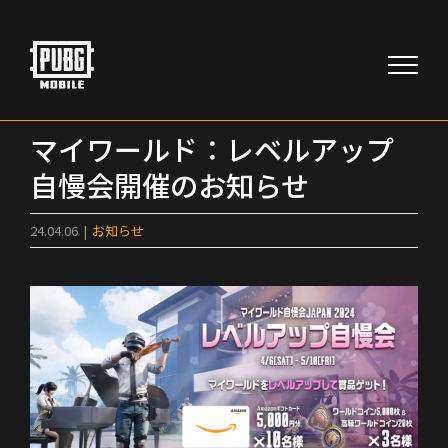
Skip
to
content
マイワールド：レベルアップ
自慢会開催のお知らせ
24.04.06
|
お知らせ