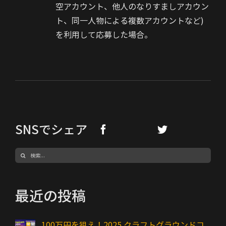
空アカウント、他人のなりすましアカウン
ト、同一人物による複数アカウントなど)
を利用して応募した場合。
SNSでシェア
検
索
…
最近の投稿
100万円を狙え！2025 クラフトグラウンドコ