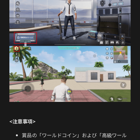
<注意事項>
賞品の「ワールドコイン」および「高級ワール