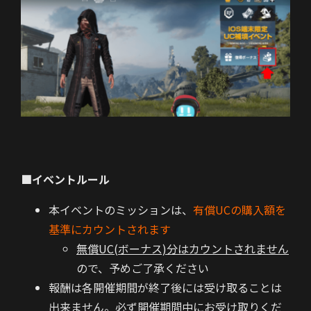
■イベントルール
本イベントのミッションは、
有償UCの購入額を
基準にカウントされます
無償UC(ボーナス)分はカウントされません
ので、予めご了承ください
報酬は各開催期間が終了後には受け取ることは
出来ません。必ず開催期間中にお受け取りくだ