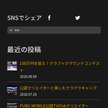
SNSでシェア
検
索
…
最近の投稿
100万円を狙え！クラフトグラウンドコンテス
ト
2026.08.08
公認クリエイターと楽しむクラグラキャンプ
2026.07.29
PUBG MOBILE公認TikTokクリエイター