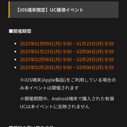
【iOS端末限定】UC補填イベント
■開催期間
2023年01月09日(月) 9:00 ~ 01月23日(月) 8:59
2023年01月23日(月) 9:00 ~ 02月06日(月) 8:59
2023年02月06日(月) 9:00 ~ 02月20日(月) 8:59
2023年02月20日(月) 9:00 ~ 03月06日(月) 8:59
※iOS端末(Apple製品)をご利用している場合の
み本イベントは開催されます
※開催期間中、Android端末で購入された有償
UCは本イベントに反映されません