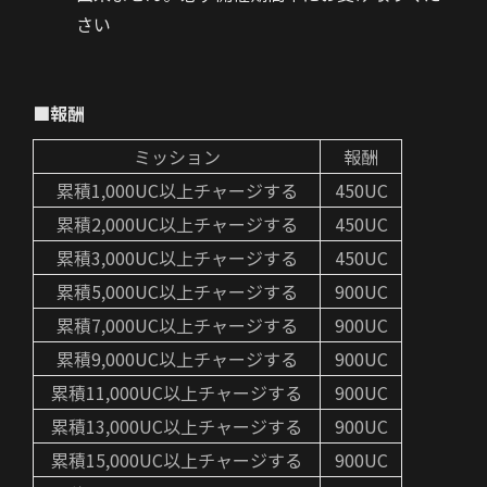
さい
■報酬
ミッション
報酬
累積1,000UC以上チャージする
450UC
累積2,000UC以上チャージする
450UC
累積3,000UC以上チャージする
450UC
累積5,000UC以上チャージする
900UC
累積7,000UC以上チャージする
900UC
累積9,000UC以上チャージする
900UC
累積11,000UC以上チャージする
900UC
累積13,000UC以上チャージする
900UC
累積15,000UC以上チャージする
900UC