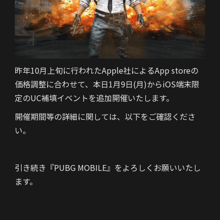
昨年10月上旬に行われたApple社によるApp storeの
価格調整に合わせて、本日1月9日(月)からiOS端末限
定のUC補填イベントを追加開催いたします。
開催期間等の詳細に関しては、以下をご確認くださ
い。
引き続き『PUBG MOBILE』をよろしくお願いいたし
ます。