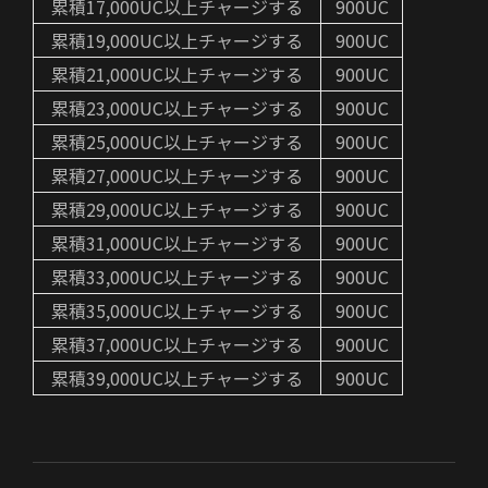
累積17,000UC以上チャージする
900UC
累積19,000UC以上チャージする
900UC
累積21,000UC以上チャージする
900UC
累積23,000UC以上チャージする
900UC
累積25,000UC以上チャージする
900UC
累積27,000UC以上チャージする
900UC
累積29,000UC以上チャージする
900UC
累積31,000UC以上チャージする
900UC
累積33,000UC以上チャージする
900UC
累積35,000UC以上チャージする
900UC
累積37,000UC以上チャージする
900UC
累積39,000UC以上チャージする
900UC