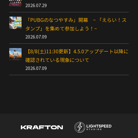
2026.07.29
「PUBGのなつやすみ」開幕 ~ 「えらい！ス
タンプ」を集めて参加しよう！~
2026.07.09
【8/8(土)11:30更新】4.5.0アップデート以降に
確認されている現象について
2026.07.09