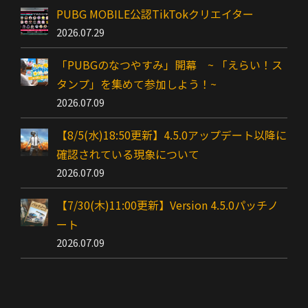
PUBG MOBILE公認TikTokクリエイター
2026.07.29
「PUBGのなつやすみ」開幕 ~ 「えらい！ス
タンプ」を集めて参加しよう！~
2026.07.09
【8/5(水)18:50更新】4.5.0アップデート以降に
確認されている現象について
2026.07.09
【7/30(木)11:00更新】Version 4.5.0パッチノ
ート
2026.07.09