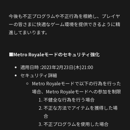
今後も不正プログラムや不正行為を根絶し、プレイヤ
ーの皆さまに快適なゲーム環境を提供できるように精
進してまいります。
■Metro Royaleモードのセキュリティ強化
適用日時 :2023年2月23日(木)21:00
セキュリティ詳細
Metro Royaleモードで以下の行為を行った
場合、Metro Royaleモードへの参加を制限
不健全な行為を行う場合
不正な方法でアイテムを獲得した場
合
不正プログラムを使用した場合