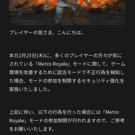
プレイヤーの皆さま、こんにちは。
本日2月23日(木)に、多くのプレイヤーの方々が気に
されている「Metro Royale」モードに関して、ゲーム
環境を改善するために該当モードで不正行為を検知し
た場合、モードの参加を制限するセキュリティ強化を
実施いたしました。
上記に伴い、以下の行為を行った場合には「Metro
Royale」モードの参加制限が行われますので、ご参考
をお願いいたします。