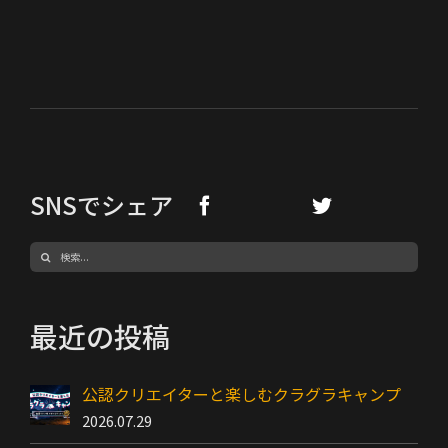
SNSでシェア
検
索
…
最近の投稿
公認クリエイターと楽しむクラグラキャンプ
2026.07.29