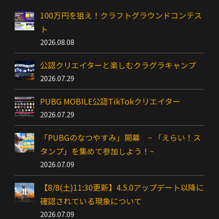
100万円を狙え！クラフトグラウンドコンテス
ト
2026.08.08
公認クリエイターと楽しむクラグラキャンプ
2026.07.29
PUBG MOBILE公認TikTokクリエイター
2026.07.29
「PUBGのなつやすみ」開幕 ~ 「えらい！ス
タンプ」を集めて参加しよう！~
2026.07.09
【8/8(土)11:30更新】4.5.0アップデート以降に
確認されている現象について
2026.07.09