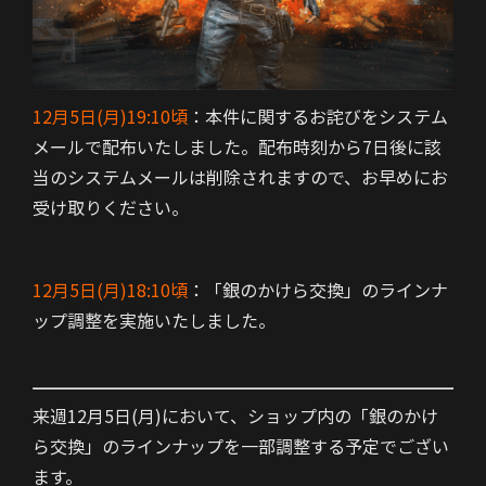
12月5日(月)19:10頃
：本件に関するお詫びをシステム
メールで配布いたしました。
配布時刻から7日後に該
当のシステムメールは削除されますので、お早めにお
受け取りください。
12月5日(月)18:10頃
：「銀のかけら交換」のラインナ
ップ調整を実施いたしました。
来週12月5日(月)において、ショップ内の「銀のかけ
ら交換」のラインナップを一部調整する予定でござい
ます。