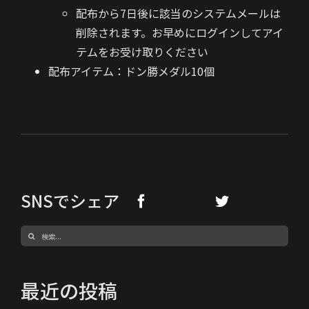
配布から7日後に該当のシステムメールは
削除されます。お早めにログインしてアイ
テムをお受け取りください
配布アイテム：ドン勝メダル10個
SNSでシェア
検
索
…
最近の投稿