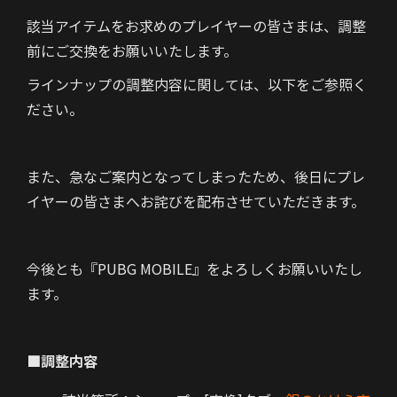
該当アイテムをお求めのプレイヤーの皆さまは、調整
前にご交換をお願いいたします。
ラインナップの調整内容に関しては、以下をご参照く
ださい。
また、急なご案内となってしまったため、後日にプレ
イヤーの皆さまへお詫びを配布させていただきます。
今後とも『PUBG MOBILE』をよろしくお願いいたし
ます。
■調整内容