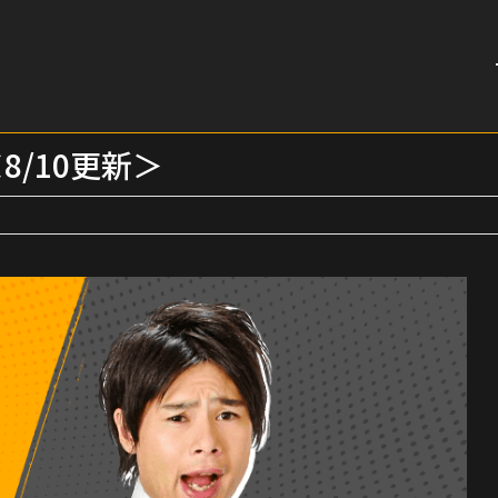
8/10更新＞