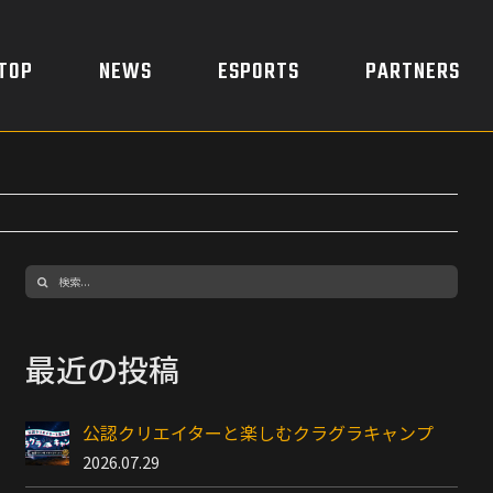
TOP
NEWS
ESPORTS
PARTNERS
検
索
…
最近の投稿
公認クリエイターと楽しむクラグラキャンプ
2026.07.29