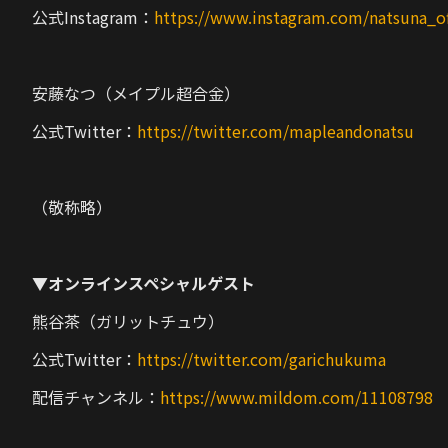
公式Instagram：
https://www.instagram.com/natsuna_off
安藤なつ（メイプル超合金）
公式Twitter：
https://twitter.com/mapleandonatsu
（敬称略）
▼オンラインスペシャルゲスト
熊谷茶（ガリットチュウ）
公式Twitter：
https://twitter.com/garichukuma
配信チャンネル：
https://www.mildom.com/11108798