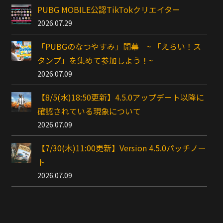
PUBG MOBILE公認TikTokクリエイター
2026.07.29
「PUBGのなつやすみ」開幕 ~ 「えらい！ス
タンプ」を集めて参加しよう！~
2026.07.09
【8/5(水)18:50更新】4.5.0アップデート以降に
確認されている現象について
2026.07.09
【7/30(木)11:00更新】Version 4.5.0パッチノー
ト
2026.07.09