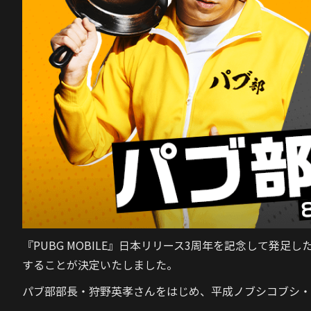
『PUBG MOBILE』日本リリース3周年を記念して発
することが決定いたしました。
パブ部部長・狩野英孝さんをはじめ、平成ノブシコブシ・