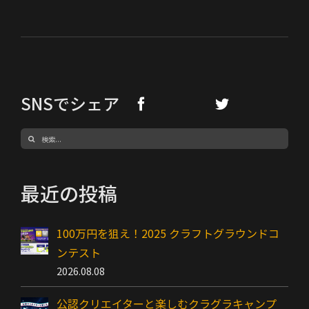
SNSでシェア
検
索
…
最近の投稿
100万円を狙え！2025 クラフトグラウンドコ
ンテスト
2026.08.08
公認クリエイターと楽しむクラグラキャンプ