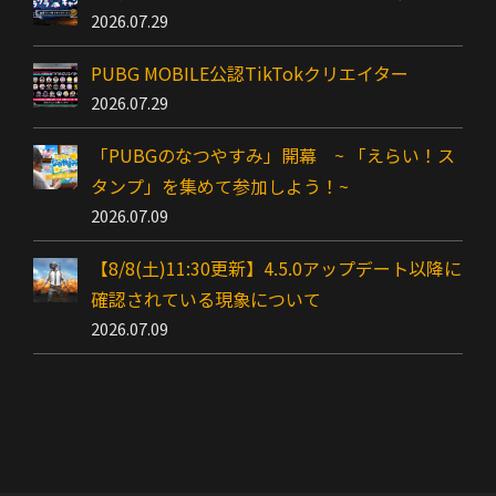
2026.07.29
PUBG MOBILE公認TikTokクリエイター
2026.07.29
「PUBGのなつやすみ」開幕 ~ 「えらい！ス
タンプ」を集めて参加しよう！~
2026.07.09
【8/8(土)11:30更新】4.5.0アップデート以降に
確認されている現象について
2026.07.09