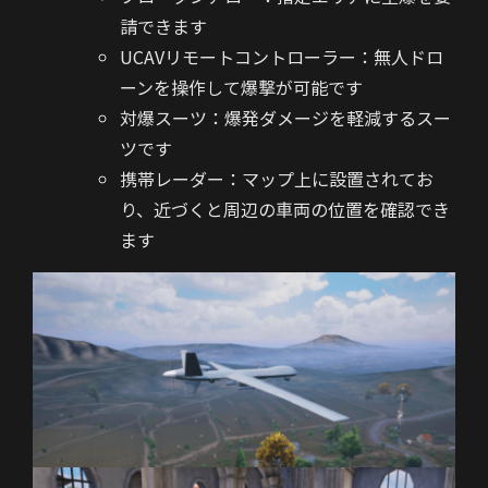
請できます
UCAVリモートコントローラー：無人ドロ
ーンを操作して爆撃が可能です
対爆スーツ：爆発ダメージを軽減するスー
ツです
携帯レーダー：
マップ上に設置されてお
り、近づくと周辺の車両の位置を確認でき
ます