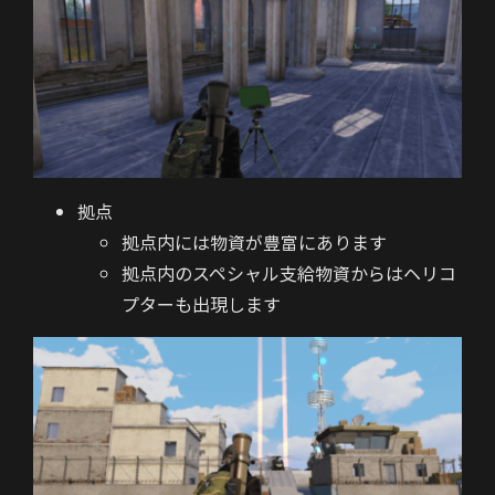
拠点
拠点内には物資が豊富にあります
拠点内のスペシャル支給物資からはヘリコ
プターも出現します