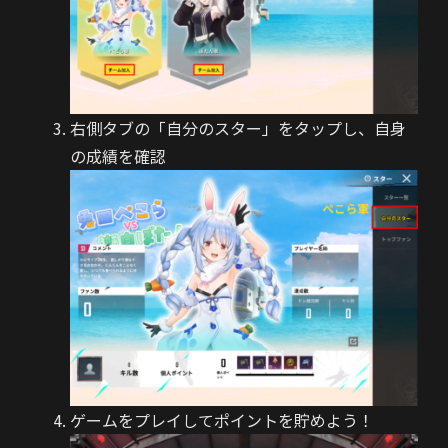
右側タブの「自分のスター」をタップし、自身
の成績を確認
ゲームをプレイしてポイントを貯めよう！