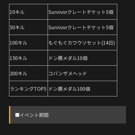
10キル
Survivorクレートチケット5個
50キル
Survivorクレートチケット5個
100キル
もぐもぐカワウソセット(14日)
150キル
ドン勝メダル10個
200キル
コバンザメヘッド
ランキングTOP5
ドン勝メダル100個
■イベント期間