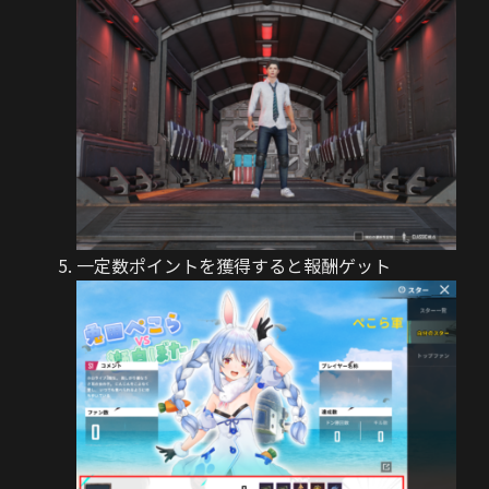
一定数ポイントを獲得すると報酬ゲット