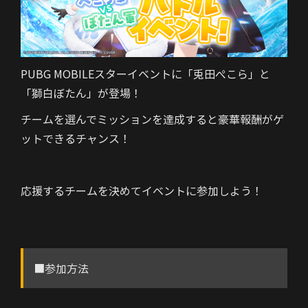
PUBG MOBILEスターイベントに「兎田ぺこら」と
「獅白ぼたん」が登場！
チームを選んでミッションを達成すると豪華報酬がゲ
ットできるチャンス！
応援するチームを決めてイベントに参加しよう！
■参加方法