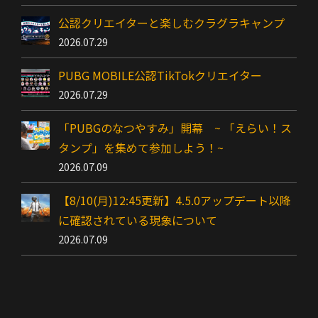
公認クリエイターと楽しむクラグラキャンプ
2026.07.29
PUBG MOBILE公認TikTokクリエイター
2026.07.29
「PUBGのなつやすみ」開幕 ~ 「えらい！ス
タンプ」を集めて参加しよう！~
2026.07.09
【8/10(月)12:45更新】4.5.0アップデート以降
に確認されている現象について
2026.07.09