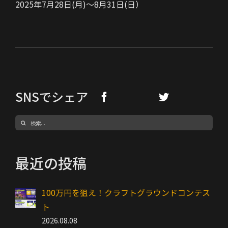
2025年7月28日(月)～8月31日(日）
SNSでシェア
検
索
…
最近の投稿
100万円を狙え！クラフトグラウンドコンテス
ト
2026.08.08