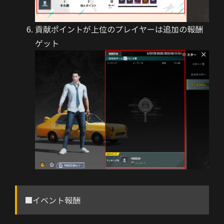
貢献ポイントが上位のプレイヤーは追加の報酬
ゲット
■
イベント報酬