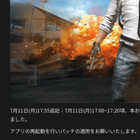
7月11日(月)17:55追記：7月11日(月)17:00~17
ました。
アプリの再起動を行いパッチの適用をお願いいたします。