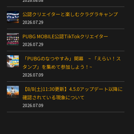
公認クリエイターと楽しむクラグラキャンプ
2026.07.29
PUBG MOBILE公認TikTokクリエイター
2026.07.29
「PUBGのなつやすみ」開幕 ~ 「えらい！ス
タンプ」を集めて参加しよう！~
2026.07.09
【8/8(土)11:30更新】4.5.0アップデート以降に
確認されている現象について
2026.07.09