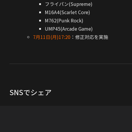
フライパン(Supreme)
M16A4(Scarlet Core)
M762(Punk Rock)
UMP45(Arcade Game)
7月11日(月)17:20
：修正対応を実施
SNSでシェア