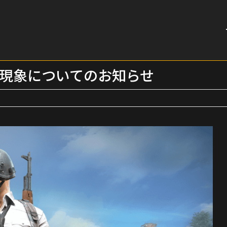
いる現象についてのお知らせ