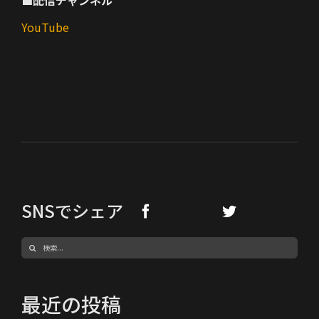
■配信チャンネル
YouTube
SNSでシェア
検
索
…
最近の投稿