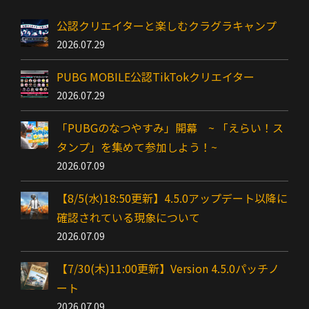
公認クリエイターと楽しむクラグラキャンプ
2026.07.29
PUBG MOBILE公認TikTokクリエイター
2026.07.29
「PUBGのなつやすみ」開幕 ~ 「えらい！ス
タンプ」を集めて参加しよう！~
2026.07.09
【8/5(水)18:50更新】4.5.0アップデート以降に
確認されている現象について
2026.07.09
【7/30(木)11:00更新】Version 4.5.0パッチノ
ート
2026.07.09