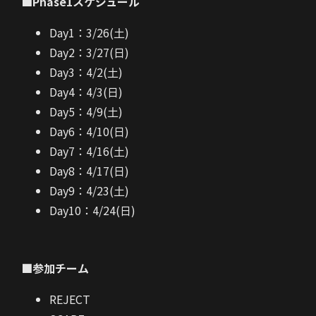
■Phase1スケジュール
Day1：3/26(土)
Day2：3/27(日)
Day3：4/2(土)
Day4：4/3(日)
Day5：4/9(土)
Day6：4/10(日)
Day7：4/16(土)
Day8：4/17(日)
Day9：4/23(土)
Day10：4/24(日)
■参加チーム
REJECT