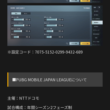
※設定コード：7075-5152-0299-9432-689
■PUBG MOBILE JAPAN LEAGUEについて
主催：NTTドコモ
試合構成：年間シーズン2フェーズ制