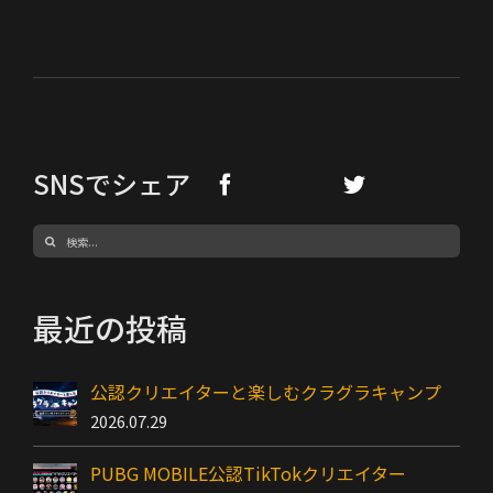
SNSでシェア
検
索
…
最近の投稿
公認クリエイターと楽しむクラグラキャンプ
2026.07.29
PUBG MOBILE公認TikTokクリエイター