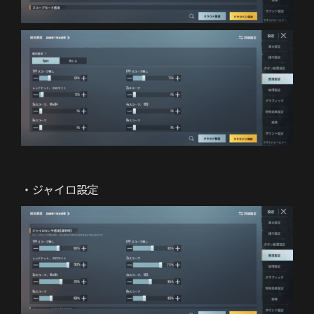
・ジャイロ設定