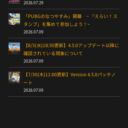
2026.07.29
「PUBGのなつやすみ」開幕 ~ 「えらい！ス
タンプ」を集めて参加しよう！~
2026.07.09
【8/5(水)18:50更新】4.5.0アップデート以降に
確認されている現象について
2026.07.09
【7/30(木)11:00更新】Version 4.5.0パッチノ
ート
2026.07.09