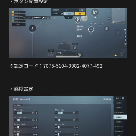
・ボタン配置設定
※設定コード：7075-5104-3982-4077-492
・感度設定