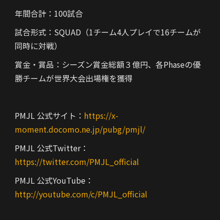
年間合計：100試合
試合形式：SQUAD（1チーム4人プレイで16チームが
同時に対戦）
賞金・賞品：シーズン賞金総額３億円、各Phaseの優
勝チームが世界大会出場権を獲得
PMJL 公式サイト：
https://x-
moment.docomo.ne.jp/pubg/pmjl/
PMJL 公式Twitter：
https://twitter.com/PMJL_official
PMJL 公式YouTube：
http://youtube.com/c/PMJL_official