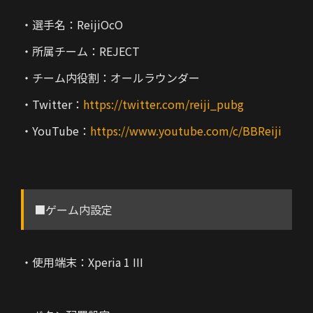
・選手名：ReijiOcO
・所属チーム：REJECT
・チーム内役割：オールラウンダー
・Twitter：
https://twitter.com/reiji_pubg
・YouTube：
https://www.youtube.com/c/BBReiji
■ゲーム内設定
・使用端末：Xperia 1 III