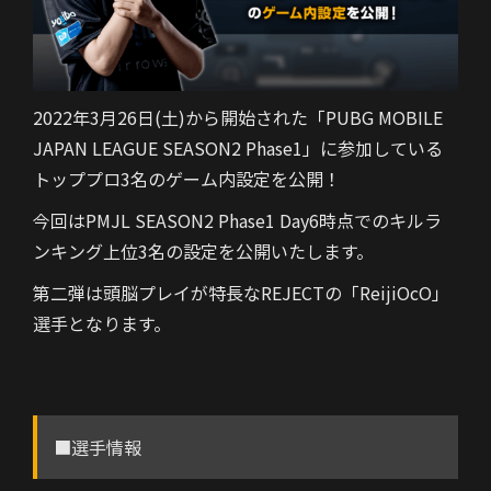
2022年3月26日(土)から開始された「PUBG MOBILE
JAPAN LEAGUE SEASON2 Phase1」に参加している
トッププロ3名のゲーム内設定を公開！
今回はPMJL SEASON2 Phase1 Day6時点でのキルラ
ンキング上位3名の設定を公開いたします。
第二弾は頭脳プレイが特長なREJECTの「ReijiOcO」
選手となります。
■選手情報