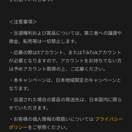
＜注意事項＞
・当選権利および賞品については、第三者への譲渡や
換金、転売等は一切禁止します。
・応募の際はXアカウント、またはTikTokアカウント
が必要となりますので、アカウントをお持ちでない方
は予めアカウント取得の上、ご応募ください。
・本キャンペーンは、日本地域限定のキャンペーンと
なります。
・当選された場合の賞品の発送先は、日本国内に限ら
せていただきます。
・お客様の個人情報の取扱いについては
プライバシー
ポリシー
をご参照ください。