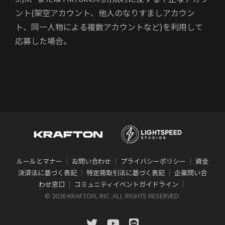
ント(架空アカウント、他人のなりすましアカウン
ト、同一人物による複数アカウントなど)を利用して
応募した場合。
ルールとマナー
｜
お問い合わせ
｜
プライバシーポリシー
｜
資金
決済法に基づく表記
｜
特定商取引法に基づく表記
｜
企業問い合
わせ窓口
｜
コミュニティイベントガイドライン
｜
©
2026 KRAFTON, INC. ALL RIGHTS RESERVED.