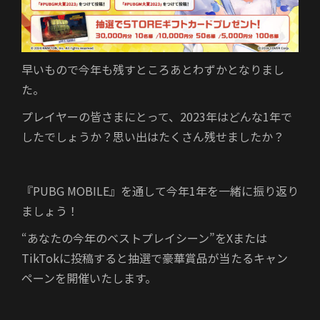
早いもので今年も残すところあとわずかとなりまし
た。
プレイヤーの皆さまにとって、2023年はどんな1年で
したでしょうか？思い出はたくさん残せましたか？
『PUBG MOBILE』を通して今年1年を一緒に振り返り
ましょう！
“あなたの今年のベストプレイシーン”をXまたは
TikTokに投稿すると抽選で豪華賞品が当たるキャン
ペーンを開催いたします。