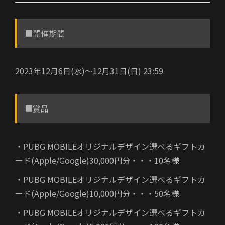
■開催期間
2023年12月6日(水)〜12月31日(日) 23:59
■賞品
・PUBG MOBILEオリジナルデザイン選べるギフトカ
ード(Apple/Google)30,000円分・・・10名様
・PUBG MOBILEオリジナルデザイン選べるギフトカ
ード(Apple/Google)10,000円分・・・50名様
・PUBG MOBILEオリジナルデザイン選べるギフトカ