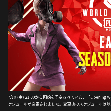
7/10 (金) 21:00から開始を予定されていた、「Opening W
ケジュールが変更されました。
変更後のスケジュールは以