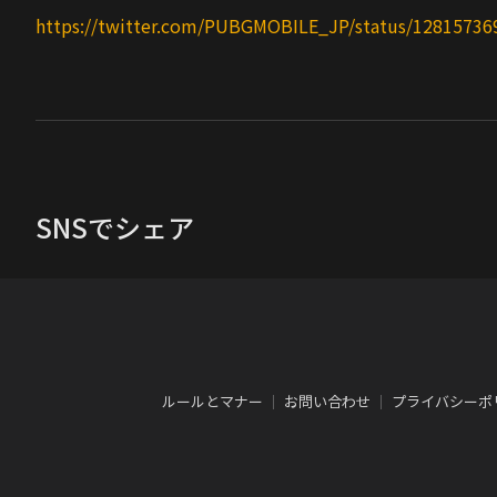
https://twitter.com/PUBGMOBILE_JP/status/1281573
SNSでシェア
ルールとマナー
｜
お問い合わせ
｜
プライバシーポ