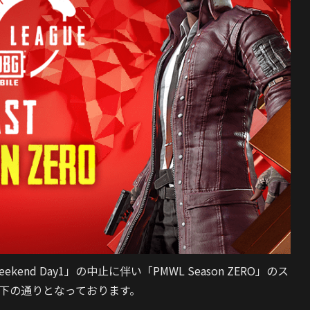
eekend Day1」の中止に伴い「PMWL Season ZERO」のス
下の通りとなっております。