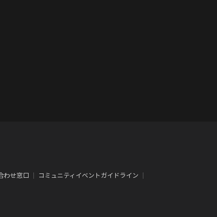
合わせ窓口
｜
コミュニティイベントガイドライン
｜