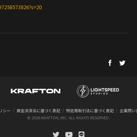
697258573826?s=20
リシー
｜
資金決済法に基づく表記
｜
特定商取引法に基づく表記
｜
企業問い
©
2026 KRAFTON, INC. ALL RIGHTS RESERVED.