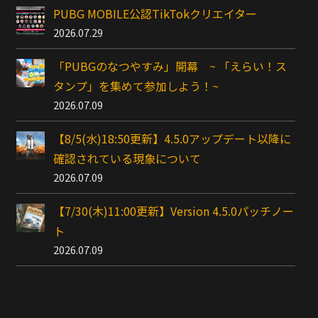
PUBG MOBILE公認TikTokクリエイター
2026.07.29
「PUBGのなつやすみ」開幕 ~ 「えらい！ス
タンプ」を集めて参加しよう！~
2026.07.09
【8/5(水)18:50更新】4.5.0アップデート以降に
確認されている現象について
2026.07.09
【7/30(木)11:00更新】Version 4.5.0パッチノー
ト
2026.07.09