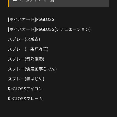
[ボイスカード]ReGLOSS
[ボイスカード]ReGLOSS(シチュエーション)
スプレー(火威青)
スプレー(一条莉々華)
スプレー(音乃瀬奏)
スプレー(儒烏風亭らでん)
スプレー(轟はじめ)
ReGLOSSアイコン
ReGLOSSフレーム