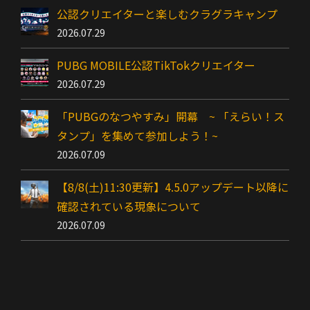
公認クリエイターと楽しむクラグラキャンプ
2026.07.29
PUBG MOBILE公認TikTokクリエイター
2026.07.29
「PUBGのなつやすみ」開幕 ~ 「えらい！ス
タンプ」を集めて参加しよう！~
2026.07.09
【8/8(土)11:30更新】4.5.0アップデート以降に
確認されている現象について
2026.07.09