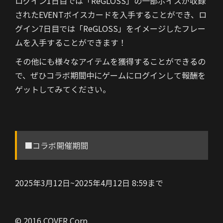
ログイン1日目では「ReGLOSS」の一部ボイスが収録
されたEVENTボイスカードを入手することができ、ロ
グイン7日目では「ReGLOSS」をイメージしたフレー
ムを入手することができます！
その他にも様々なアイテムを獲得することができるの
で、ぜひコラボ期間中にゲームにログインして報酬を
ゲットしてみてください。
■コラボ開催期間
2025年3月12日~2025年4月12日 8:59まで
©︎ 2016 COVER Corp.