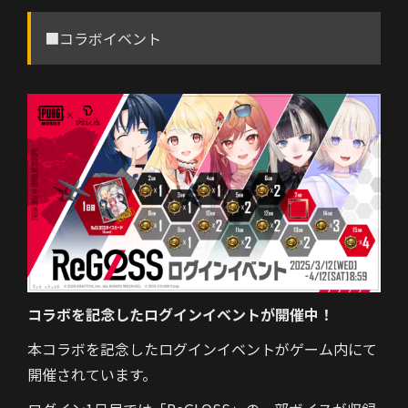
■コラボイベント
コラボを記念したログインイベントが開催中！
本コラボを記念したログインイベントがゲーム内にて
開催されています。