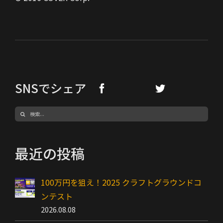
SNSでシェア
検
索
…
最近の投稿
100万円を狙え！2025 クラフトグラウンドコ
ンテスト
2026.08.08