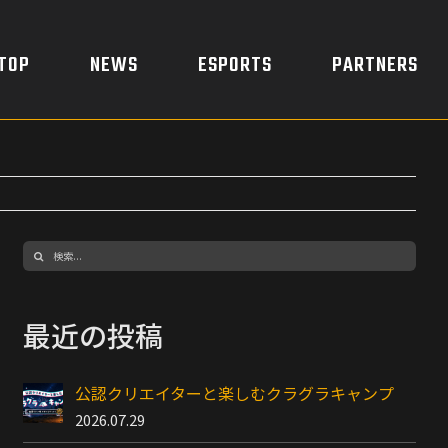
TOP
NEWS
ESPORTS
PARTNERS
検
索
…
最近の投稿
公認クリエイターと楽しむクラグラキャンプ
2026.07.29