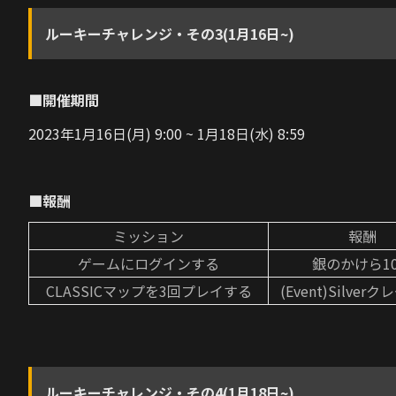
ルーキーチャレンジ・その3(1月16日~)
■開催期間
2023年1月16日(月) 9:00 ~ 1月18日(水) 8:59
■報酬
ミッション
報酬
ゲームにログインする
銀のかけら1
CLASSICマップを3回プレイする
(Event)Silver
ルーキーチャレンジ・その4(1月18日~)