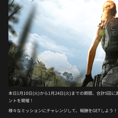
本日1月10日(火)から1月24日(火)までの期間、合計
ントを開催！
様々なミッションにチャレンジして、報酬をGETしよう！