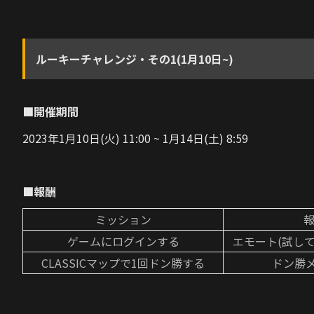
ルーキーチャレンジ・その1(1月10日~)
■開催期間
2023年1月10日(火) 11:00 ~ 1月14日(土) 8:59
■報酬
ミッション
ゲームにログインする
エモート(試して
CLASSICマップで1回ドン勝する
ドン勝