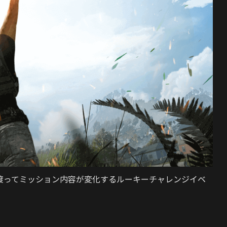
5回に渡ってミッション内容が変化するルーキーチャレンジイベ