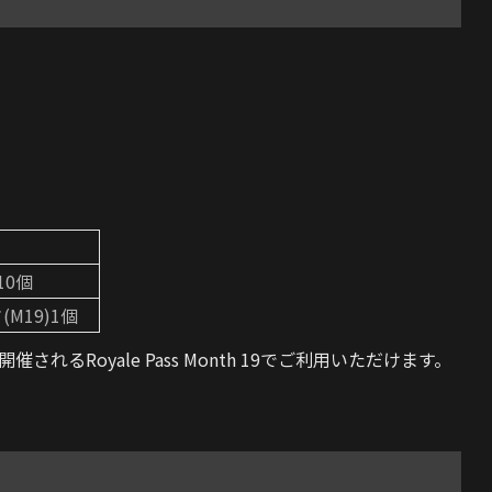
10個
M19)1個
催されるRoyale Pass Month 19でご利用いただけます。