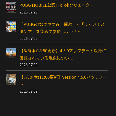
PUBG MOBILE公認TikTokクリエイター
2026.07.29
「PUBGのなつやすみ」開幕 ~ 「えらい！ス
タンプ」を集めて参加しよう！~
2026.07.09
【8/5(水)18:50更新】4.5.0アップデート以降に
確認されている現象について
2026.07.09
【7/30(木)11:00更新】Version 4.5.0パッチノー
ト
2026.07.09