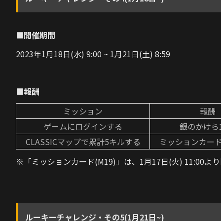
■開催期間
2023年1月18日(水) 9:00 ~ 1月21日(土) 8:59
■報酬
ミッション
報酬
ゲームにログインする
銀のかけら
CLASSICマップで累計5キルする
ミッションカード(
※「ミッションカード(M19)」は、1月17日(火) 11:00より開
ルーキーチャレンジ・その5(1月21日~)