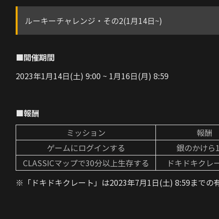
ルーキーチャレンジ・その2(1月14日~)
■開催期間
2023年1月14日(土) 9:00 ~ 1月16日(月) 8:59
■報酬
ミッション
報酬
ゲームにログインする
銀のかけら1
CLASSICマップで30分以上生存する
ドキドキクレ
※「ドキドキクレート」は2023年7月1日(土) 8:59まで