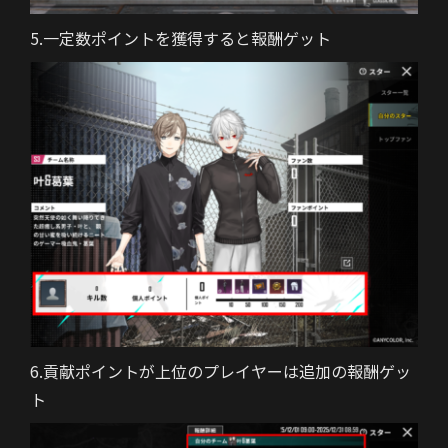
5.一定数ポイントを獲得すると報酬ゲット
6.貢献ポイントが上位のプレイヤーは追加の報酬ゲッ
ト