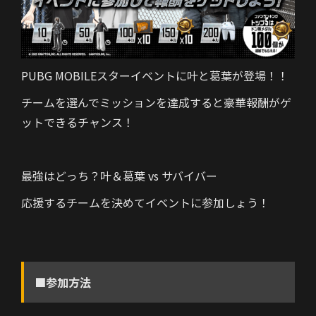
PUBG MOBILEスターイベントに叶と葛葉が登場！！
チームを選んでミッションを達成すると豪華報酬がゲ
ットできるチャンス！
最強はどっち？叶＆葛葉 vs サバイバー
応援するチームを決めてイベントに参加しょう！
■参加方法