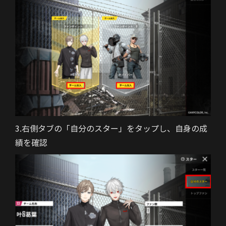
3.右側タブの「自分のスター」をタップし、自身の成
績を確認