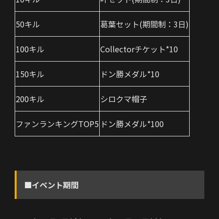
50キル
葛葉セット(期間制：3日)
100キル
Collectorチケット*10
150キル
ドン勝メダル*10
200キル
シロクマ帽子
ファンランキングTOP5
ドン勝メダル*100
■イベント期間