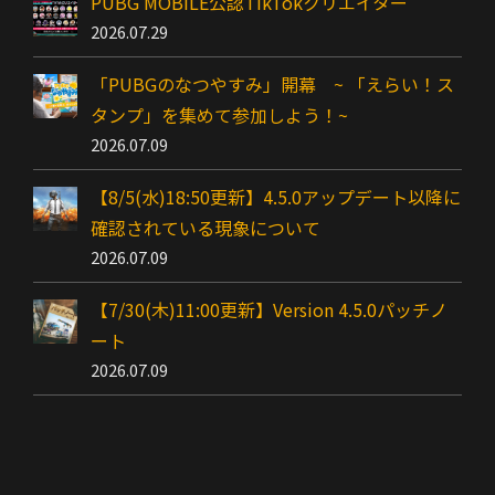
PUBG MOBILE公認TikTokクリエイター
2026.07.29
「PUBGのなつやすみ」開幕 ~ 「えらい！ス
タンプ」を集めて参加しよう！~
2026.07.09
【8/5(水)18:50更新】4.5.0アップデート以降に
確認されている現象について
2026.07.09
【7/30(木)11:00更新】Version 4.5.0パッチノ
ート
2026.07.09