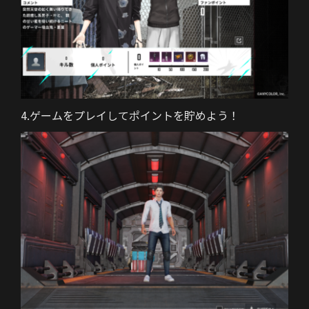
4.ゲームをプレイしてポイントを貯めよう！