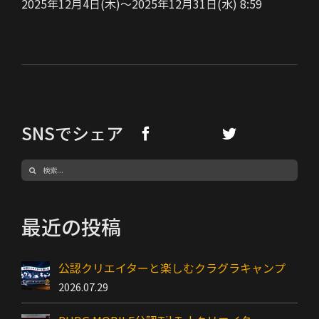
2025年12月4日(木)～2025年12月31日(水) 8:59
SNSでシェア
検
索
…
最近の投稿
公認クリエイターと楽しむクラグラキャンプ
2026.07.29