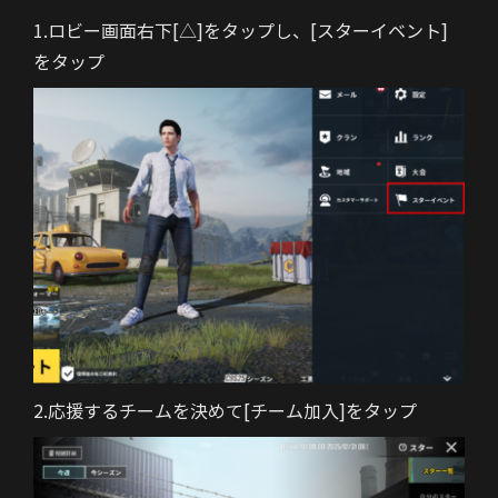
1.ロビー画面右下[△]をタップし、[スターイベント]
をタップ
2.応援するチームを決めて[チーム加入]をタップ