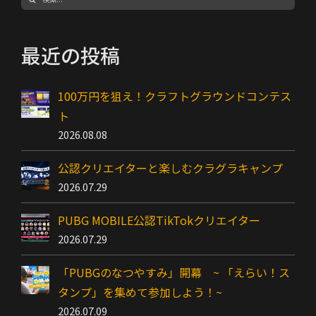
索
…
最近の投稿
100万円を狙え！クラフトグラウンドコンテス
ト
2026.08.08
公認クリエイターと楽しむクラグラキャンプ
2026.07.29
PUBG MOBILE公認TikTokクリエイター
2026.07.29
「PUBGのなつやすみ」開幕 ~ 「えらい！ス
タンプ」を集めて参加しよう！~
2026.07.09