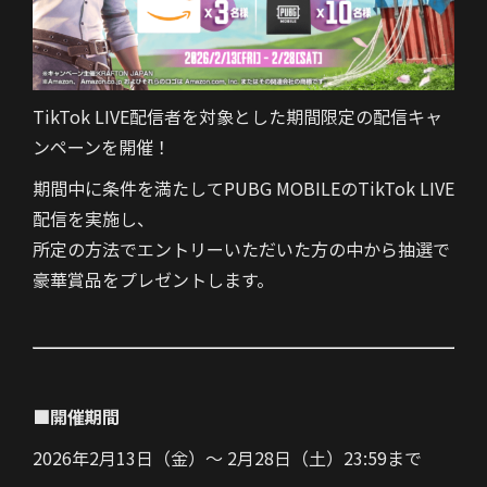
TikTok LIVE配信者を対象とした期間限定の配信キャ
ンペーンを開催！
期間中に条件を満たしてPUBG MOBILEのTikTok LIVE
配信を実施し、
所定の方法でエントリーいただいた方の中から抽選で
豪華賞品をプレゼントします。
■開催期間
2026年2月13日（金）～ 2月28日（土）23:59まで