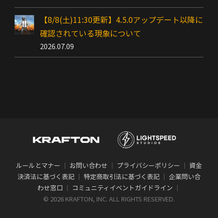
【8/8(土)11:30更新】4.5.0アップデート以降に
確認されている現象について
2026.07.09
ルールとマナー
｜
お問い合わせ
｜
プライバシーポリシー
｜
資金
決済法に基づく表記
｜
特定商取引法に基づく表記
｜
企業問い合
わせ窓口
｜
コミュニティイベントガイドライン
｜
©
2026 KRAFTON, INC. ALL RIGHTS RESERVED.