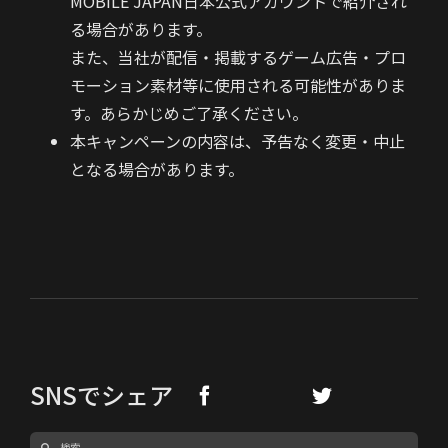
MOBILE JAPAN日本公式アカウントで紹介され
る場合があります。
また、当社が配信・掲載するゲーム広告・プロ
モーション素材等に使用される可能性がありま
す。あらかじめご了承ください。
本キャンペーンの内容は、予告なく変更・中止
となる場合があります。
SNSでシェア
検