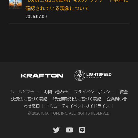
確認されている現象について
2026.07.09
ルールとマナー
｜
お問い合わせ
｜
プライバシーポリシー
｜
資金
決済法に基づく表記
｜
特定商取引法に基づく表記
｜
企業問い合
わせ窓口
｜
コミュニティイベントガイドライン
｜
©
2026 KRAFTON, INC. ALL RIGHTS RESERVED.