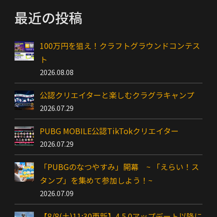
…
最近の投稿
100万円を狙え！クラフトグラウンドコンテス
ト
2026.08.08
公認クリエイターと楽しむクラグラキャンプ
2026.07.29
PUBG MOBILE公認TikTokクリエイター
2026.07.29
「PUBGのなつやすみ」開幕 ~ 「えらい！ス
タンプ」を集めて参加しよう！~
2026.07.09
【8/8(土)11:30更新】4.5.0アップデート以降に