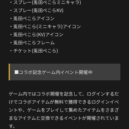
・スプレー(兎田ぺこらミニキャラ)
・スプレー(兎田ぺこらKV)
・兎田ぺこらアイコン
・兎田ぺこら(ミニキャラ)アイコン
・兎田ぺこら(KV)アイコン
・兎田ぺこらフレーム
・チケット(兎田ぺこら)
■コラボ記念ゲーム内イベント開催中
ゲーム内ではコラボ開催を記念して、ログインするだ
けでコラボアイテムが無料で獲得できるログインイベ
ントや、ゲームをプレイして集めたアイテムをさまざ
まなアイテムと交換できるイベントが開催されていま
す。