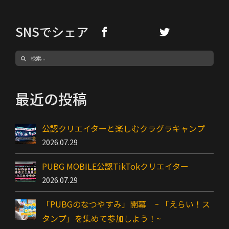
SNSでシェア
検
索
…
最近の投稿
公認クリエイターと楽しむクラグラキャンプ
2026.07.29
PUBG MOBILE公認TikTokクリエイター
2026.07.29
「PUBGのなつやすみ」開幕 ~ 「えらい！ス
タンプ」を集めて参加しよう！~