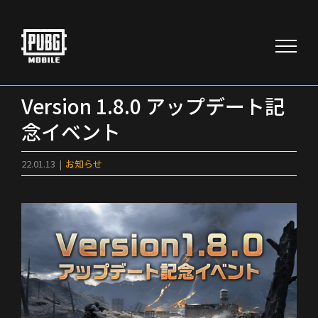
Skip
to
content
Version 1.8.0 アップデート記
念イベント
22.01.13
|
お知らせ