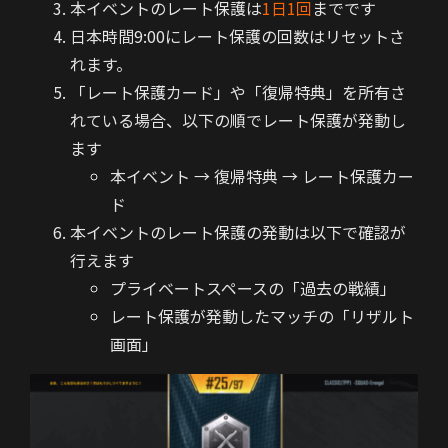
本イベントのレート保護は
1日1回
までです
日本時間9:00にレート保護の回数はリセットさ
れます。
「レート保護カード」や「復帰特典」を所有さ
れている場合、以下の順でレート保護が発動し
ます
本イベント → 復帰特典 → レート保護カー
ド
本イベントのレート保護の発動は以下で確認が
行えます
プライベートスペースの「過去の戦績」
レート保護が発動したマッチの「リザルト
画面」