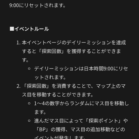
9:00にリセットされます。
■イベントルール
本イベントページのデイリーミッションを達成
すると「探索回数」を獲得することができま
す。
デイリーミッションは日本時間9:00にリセ
ットされます。
「探索回数」を消費することで、マップ上のマ
ス目を移動することができます。
1～4の数字からランダムにマス目を移動し
ます。
進んだマス目によって「探索ポイント」や
「BP」の獲得、マス目の追加移動などの
イベントが発生します。