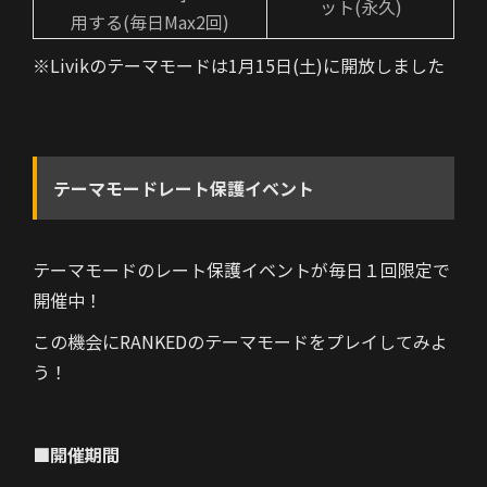
ット(永久)
用する(毎日Max2回)
※Livikのテーマモードは1月15日(土)に開放しました
テーマモードレート保護イベント
テーマモードのレート保護イベントが毎日１回限定で
開催中！
この機会にRANKEDのテーマモードをプレイしてみよ
う！
■開催期間