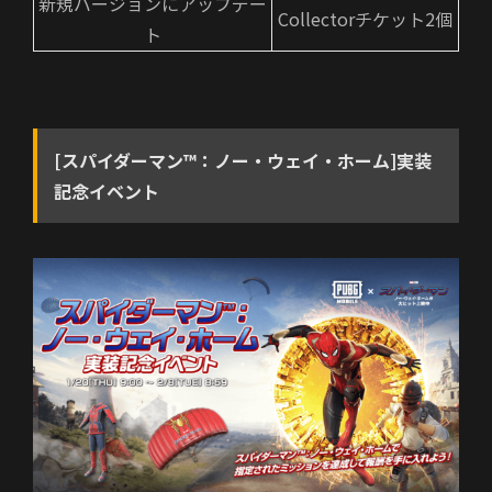
新規バージョンにアップデー
Collectorチケット2個
ト
[スパイダーマン™：ノー・ウェイ・ホーム]実装
記念イベント