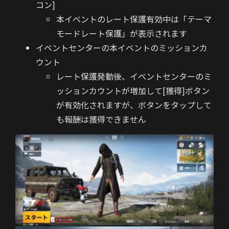
コン]
本イベントのレート保護有効中は「テーマ
モードレート保護」が表示されます
イベントセンターの本イベントのミッションカ
ウント
レート保護発動後、イベントセンターのミ
ッションカウントが増加して[獲得]ボタン
が有効化されますが、ボタンをタップして
も報酬は獲得できません