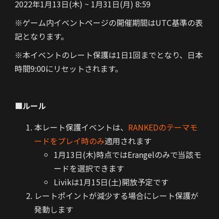
2022年1月13日(木) ~ 1月31日(月) 8:59
※ゲーム内イベントページの開催期間はUTC基準の表
記となります。
※本イベントのレート保護は1日1回までとなり、日本
時間9:00にリセットされます。
■ルール
本レート保護イベントは、
RANKEDのテーマモ
ードをプレイ時のみ
適用されます
1月13日(木)時点ではErangelのみで当該モ
ードを選択できます
Livikは1月15日(土)開放予定です
レートポイントが減少する場合にレート保護が
発動します