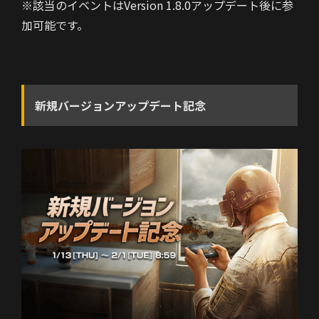
※該当のイベントはVersion 1.8.0アップデート後に参
加可能です。
新規バージョンアップデート記念