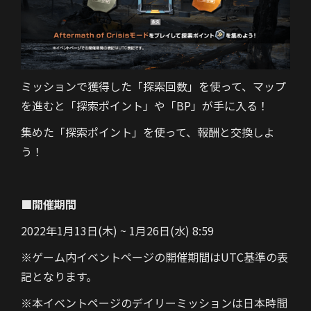
ミッションで獲得した「探索回数」を使って、マップ
を進むと「探索ポイント」や「BP」が手に入る！
集めた「探索ポイント」を使って、報酬と交換しよ
う！
■開催期間
2022年1月13日(木) ~ 1月26日(水) 8:59
※ゲーム内イベントページの開催期間はUTC基準の表
記となります。
※本イベントページのデイリーミッションは日本時間