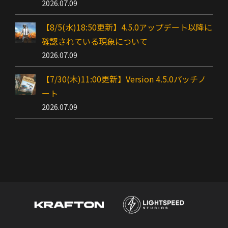
2026.07.09
【8/5(水)18:50更新】4.5.0アップデート以降に
確認されている現象について
2026.07.09
【7/30(木)11:00更新】Version 4.5.0パッチノ
ート
2026.07.09