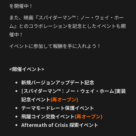
を開催中！
また、映画『スパイダーマン™：ノー・ウェイ・ホー
ム』とのコラボレーションを記念としたイベントも開
催中！
イベントに参加して報酬を手に入れよう！
<開催イベント>
新規バージョンアップデート記念
[スパイダーマン™：ノー・ウェイ・ホーム]実装
記念イベント
(再オープン)
テーマモードレート保護イベント
飛躍コイン交換イベント
(再オープン)
Aftermath of Crisis
探索イベント