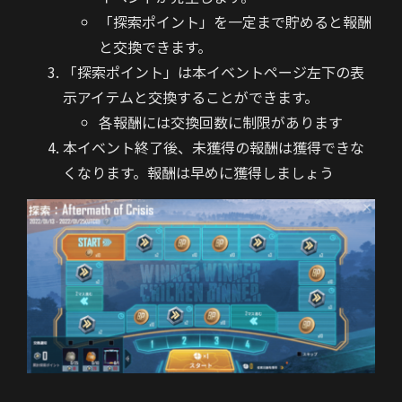
「探索ポイント」を一定まで貯めると報酬
と交換できます。
「探索ポイント」は本イベントページ左下の表
示アイテムと交換することができます。
各報酬には交換回数に制限があります
本イベント終了後、未獲得の報酬は獲得できな
くなります。報酬は早めに獲得しましょう