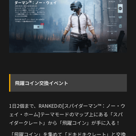
飛躍コイン交換イベント
1日2個まで、RANKEDの[スパイダーマン™：ノー・ウ
ェイ・ホーム]テーマモードのマップ上にある「スパ
イダークレート」から「飛躍コイン」が手に入る！
「飛躍コイン」を集めて「ドキドキクレート」
と交換