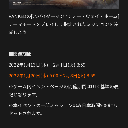
RANKEDの[スパイダーマン™：ノー・ウェイ・ホーム]
テーマモードをプレイして指定されたミッションを達
成しよう！
■開催期間
2022年1月13日(木) ~ 2月1日(火) 8:59
2022年1月20日(木) 9:00 ~ 2月8日(火) 8:59
※ゲーム内イベントページの開催期間はUTC基準の表
記となります。
※本イベントの一部ミッションのみ日本時間9:00にリ
セットされます。