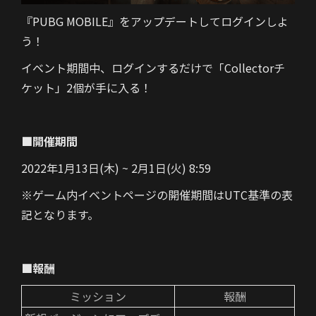
『PUBG MOBILE』をアップデートしてログインしよ
う！
イベント期間中、ログインするだけで「Collectorチ
ケット」2個が手に入る！
■開催期間
2022年1月13日(木) ~ 2月1日(火) 8:59
※ゲーム内イベントページの開催期間はUTC基準の表
記となります。
■報酬
ミッション
報酬