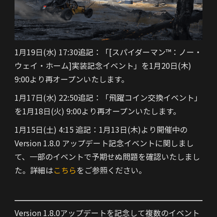
1月19日(水) 17:30追記：「[スパイダーマン™：ノー・
ウェイ・ホーム]実装記念イベント」を1月20日(木)
9:00より再オープンいたします。
1月17日(水) 22:50追記：「飛躍コイン交換イベント」
を1月18日(火) 9:00より再オープンいたします。
1月15日(土) 4:15 追記：
1月13日(木)より開催中の
Version 1.8.0 アップデート記念イベントに関しまし
て、一部のイベントで予期せぬ問題を確認いたしまし
た。
詳細は
こちら
をご参照ください。
Version 1.8.0アップデートを記念して複数のイベント