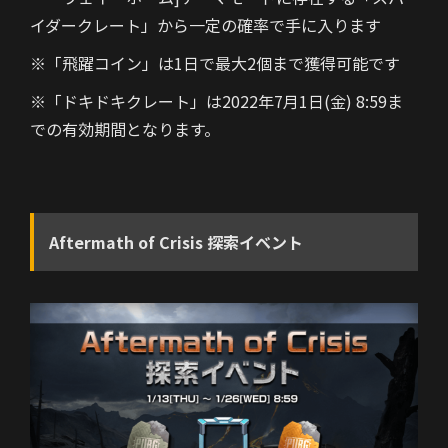
イダークレート」から一定の確率で手に入ります
※「飛躍コイン」は1日で最大2個まで獲得可能です
※「ドキドキクレート」は2022年7月1日(金) 8:59ま
での有効期間となります。
Aftermath of Crisis
探索イベント