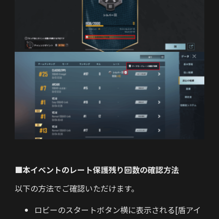
■本イベントのレート保護残り回数の確認方法
以下の方法でご確認いただけます。
ロビーのスタートボタン横に表示される[盾アイ